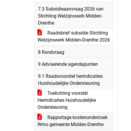
7.3 Subsidieaanvraag 2026 van
Stichting Welzijnswerk Midden-
Drenthe
Raadsbrief subsidie Stichting
Welzijnswerk Midden-Drenthe 2026
8 Rondvraag
9 Adviserende agendapunten
9.1 Raadsvoorstel herindicaties
Huishoudelijke Ondersteuning
Toelichting voorstel
Herindicaties Huishoudelijke
Ondersteuning
Rapportage kostenonderzoek
Wmo gemeente Midden-Drenthe