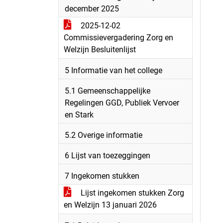
december 2025
2025-12-02
Commissievergadering Zorg en
Welzijn Besluitenlijst
5 Informatie van het college
5.1 Gemeenschappelijke
Regelingen GGD, Publiek Vervoer
en Stark
5.2 Overige informatie
6 Lijst van toezeggingen
7 Ingekomen stukken
Lijst ingekomen stukken Zorg
en Welzijn 13 januari 2026