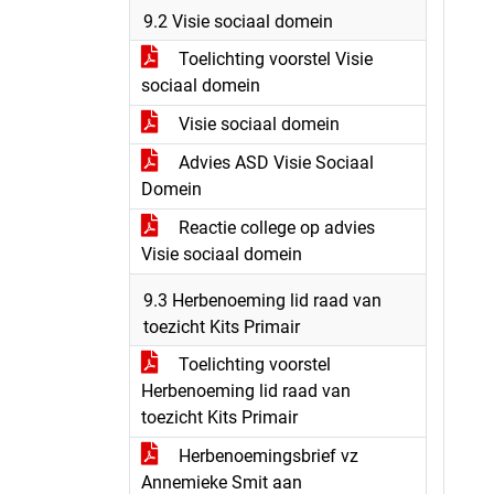
9.2 Visie sociaal domein
Toelichting voorstel Visie
sociaal domein
Visie sociaal domein
Advies ASD Visie Sociaal
Domein
Reactie college op advies
Visie sociaal domein
9.3 Herbenoeming lid raad van
toezicht Kits Primair
Toelichting voorstel
Herbenoeming lid raad van
toezicht Kits Primair
Herbenoemingsbrief vz
Annemieke Smit aan