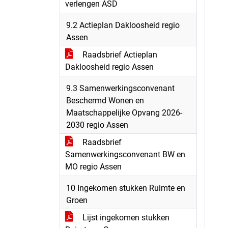
verlengen ASD
9.2 Actieplan Dakloosheid regio
Assen
Raadsbrief Actieplan
Dakloosheid regio Assen
9.3 Samenwerkingsconvenant
Beschermd Wonen en
Maatschappelijke Opvang 2026-
2030 regio Assen
Raadsbrief
Samenwerkingsconvenant BW en
MO regio Assen
10 Ingekomen stukken Ruimte en
Groen
Lijst ingekomen stukken