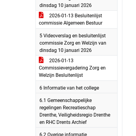
dinsdag 10 januari 2026
2026-01-13 Besluitenlijst
commissie Algemeen Bestuur
5 Videoverslag en besluitenlijst
commissie Zorg en Welzijn van
dinsdag 10 januari 2026
2026-01-13
Commissievergadering Zorg en
Welzijn Besluitenlijst
6 Informatie van het college
6.1 Gemeenschappelijke
regelingen Recreatieschap
Drenthe, Veiligheidsregio Drenthe
en RHC Drents Archief
6.2 Overige informatie