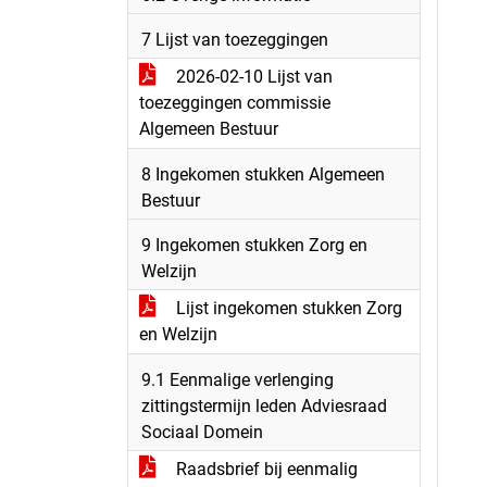
7 Lijst van toezeggingen
2026-02-10 Lijst van
toezeggingen commissie
Algemeen Bestuur
8 Ingekomen stukken Algemeen
Bestuur
9 Ingekomen stukken Zorg en
Welzijn
Lijst ingekomen stukken Zorg
en Welzijn
9.1 Eenmalige verlenging
zittingstermijn leden Adviesraad
Sociaal Domein
Raadsbrief bij eenmalig