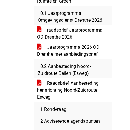
Ruimte en Groen
10.1 Jaarprogramma
Omgevingsdienst Drenthe 2026
raadsbrief Jaarprogramma
OD Drenthe 2026
Jaarprogramma 2026 OD
Drenthe met aanbiedingsbrief
10.2 Aanbesteding Noord-
Zuidroute Beilen (Esweg)
Raadsbrief Aanbesteding
herinrichting Noord-Zuidroute
Esweg
11 Rondvraag
12 Adviserende agendapunten