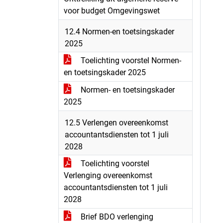
voor budget Omgevingswet
12.4 Normen-en toetsingskader
2025
Toelichting voorstel Normen-
en toetsingskader 2025
Normen- en toetsingskader
2025
12.5 Verlengen overeenkomst
accountantsdiensten tot 1 juli
2028
Toelichting voorstel
Verlenging overeenkomst
accountantsdiensten tot 1 juli
2028
Brief BDO verlenging