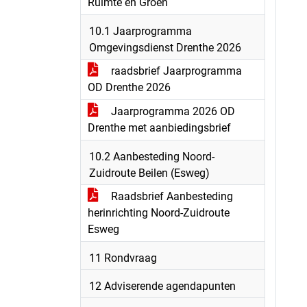
Ruimte en Groen
10.1 Jaarprogramma
Omgevingsdienst Drenthe 2026
raadsbrief Jaarprogramma
OD Drenthe 2026
Jaarprogramma 2026 OD
Drenthe met aanbiedingsbrief
10.2 Aanbesteding Noord-
Zuidroute Beilen (Esweg)
Raadsbrief Aanbesteding
herinrichting Noord-Zuidroute
Esweg
11 Rondvraag
12 Adviserende agendapunten