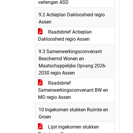
verlengen ASD
9.2 Actieplan Dakloosheid regio
Assen
Raadsbrief Actieplan
Dakloosheid regio Assen
9.3 Samenwerkingsconvenant
Beschermd Wonen en
Maatschappelijke Opvang 2026-
2030 regio Assen
Raadsbrief
Samenwerkingsconvenant BW en
MO regio Assen
10 Ingekomen stukken Ruimte en
Groen
Lijst ingekomen stukken