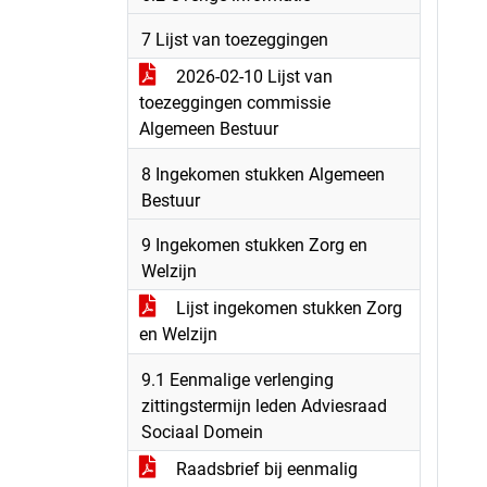
7 Lijst van toezeggingen
2026-02-10 Lijst van
toezeggingen commissie
Algemeen Bestuur
8 Ingekomen stukken Algemeen
Bestuur
9 Ingekomen stukken Zorg en
Welzijn
Lijst ingekomen stukken Zorg
en Welzijn
9.1 Eenmalige verlenging
zittingstermijn leden Adviesraad
Sociaal Domein
Raadsbrief bij eenmalig