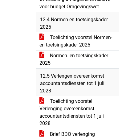
voor budget Omgevingswet
12.4 Normen-en toetsingskader
2025
Toelichting voorstel Normen-
en toetsingskader 2025
Normen- en toetsingskader
2025
12.5 Verlengen overeenkomst
accountantsdiensten tot 1 juli
2028
Toelichting voorstel
Verlenging overeenkomst
accountantsdiensten tot 1 juli
2028
Brief BDO verlenging