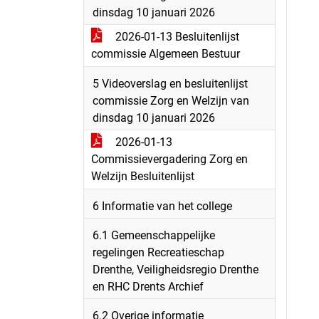
dinsdag 10 januari 2026
2026-01-13 Besluitenlijst
commissie Algemeen Bestuur
5 Videoverslag en besluitenlijst
commissie Zorg en Welzijn van
dinsdag 10 januari 2026
2026-01-13
Commissievergadering Zorg en
Welzijn Besluitenlijst
6 Informatie van het college
6.1 Gemeenschappelijke
regelingen Recreatieschap
Drenthe, Veiligheidsregio Drenthe
en RHC Drents Archief
6.2 Overige informatie