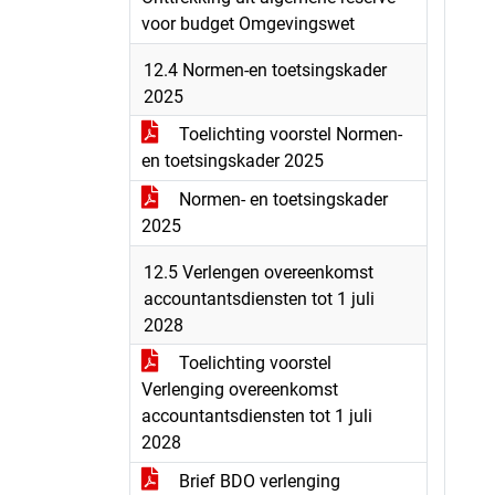
voor budget Omgevingswet
12.4 Normen-en toetsingskader
2025
Toelichting voorstel Normen-
en toetsingskader 2025
Normen- en toetsingskader
2025
12.5 Verlengen overeenkomst
accountantsdiensten tot 1 juli
2028
Toelichting voorstel
Verlenging overeenkomst
accountantsdiensten tot 1 juli
2028
Brief BDO verlenging