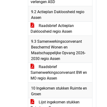
verlengen ASD
9.2 Actieplan Dakloosheid regio
Assen
Raadsbrief Actieplan
Dakloosheid regio Assen
9.3 Samenwerkingsconvenant
Beschermd Wonen en
Maatschappelijke Opvang 2026-
2030 regio Assen
Raadsbrief
Samenwerkingsconvenant BW en
MO regio Assen
10 Ingekomen stukken Ruimte en
Groen
Lijst ingekomen stukken