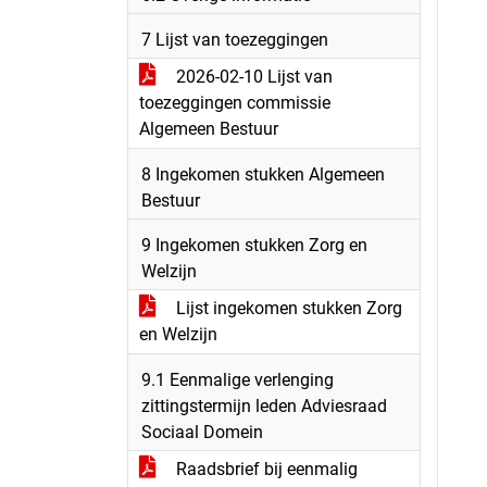
7 Lijst van toezeggingen
2026-02-10 Lijst van
toezeggingen commissie
Algemeen Bestuur
8 Ingekomen stukken Algemeen
Bestuur
9 Ingekomen stukken Zorg en
Welzijn
Lijst ingekomen stukken Zorg
en Welzijn
9.1 Eenmalige verlenging
zittingstermijn leden Adviesraad
Sociaal Domein
Raadsbrief bij eenmalig