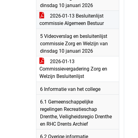
dinsdag 10 januari 2026
2026-01-13 Besluitenlijst
commissie Algemeen Bestuur
5 Videoverslag en besluitenlijst
commissie Zorg en Welzijn van
dinsdag 10 januari 2026
2026-01-13
Commissievergadering Zorg en
Welzijn Besluitenlijst
6 Informatie van het college
6.1 Gemeenschappelijke
regelingen Recreatieschap
Drenthe, Veiligheidsregio Drenthe
en RHC Drents Archief
6.2 Overige informatie