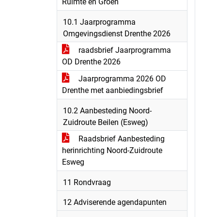
Ruimte en Groen
10.1 Jaarprogramma
Omgevingsdienst Drenthe 2026
raadsbrief Jaarprogramma
OD Drenthe 2026
Jaarprogramma 2026 OD
Drenthe met aanbiedingsbrief
10.2 Aanbesteding Noord-
Zuidroute Beilen (Esweg)
Raadsbrief Aanbesteding
herinrichting Noord-Zuidroute
Esweg
11 Rondvraag
12 Adviserende agendapunten