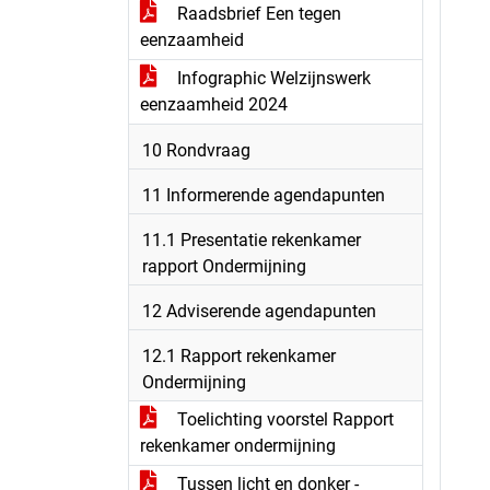
Raadsbrief Een tegen
eenzaamheid
Infographic Welzijnswerk
eenzaamheid 2024
10 Rondvraag
11 Informerende agendapunten
11.1 Presentatie rekenkamer
rapport Ondermijning
12 Adviserende agendapunten
12.1 Rapport rekenkamer
Ondermijning
Toelichting voorstel Rapport
rekenkamer ondermijning
Tussen licht en donker -