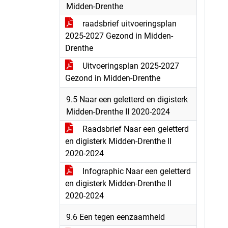
Midden-Drenthe
raadsbrief uitvoeringsplan
2025-2027 Gezond in Midden-
Drenthe
Uitvoeringsplan 2025-2027
Gezond in Midden-Drenthe
9.5 Naar een geletterd en digisterk
Midden-Drenthe II 2020-2024
Raadsbrief Naar een geletterd
en digisterk Midden-Drenthe II
2020-2024
Infographic Naar een geletterd
en digisterk Midden-Drenthe II
2020-2024
9.6 Een tegen eenzaamheid