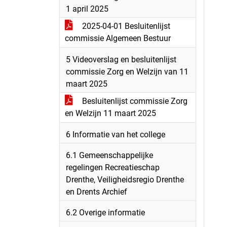
1 april 2025
2025-04-01 Besluitenlijst
commissie Algemeen Bestuur
5 Videoverslag en besluitenlijst
commissie Zorg en Welzijn van 11
maart 2025
Besluitenlijst commissie Zorg
en Welzijn 11 maart 2025
6 Informatie van het college
6.1 Gemeenschappelijke
regelingen Recreatieschap
Drenthe, Veiligheidsregio Drenthe
en Drents Archief
6.2 Overige informatie