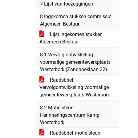
7 Lijst van toezeggingen
8 Ingekomen stukken commissie
Algemeen Bestuur
Lijst ingekomen stukken
Algemeen Bestuur
8.1 Vervolg ontwikkeling
voormalige gemeentewerkplaats
Westerbork (Zandhoeklaan 32)
Raadsbrief
Vervolgontwikkeling voormalige
gemeentewerkplaats Westerbork
8.2 Motie steun
Herinneringscentrum Kamp
Westerbork
Raadsbrief motie steun