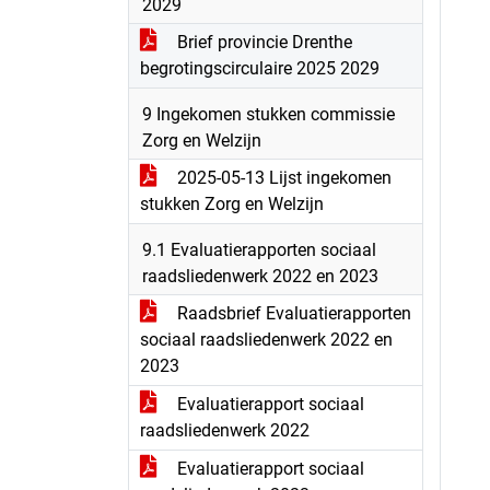
2029
Brief provincie Drenthe
begrotingscirculaire 2025 2029
9 Ingekomen stukken commissie
Zorg en Welzijn
2025-05-13 Lijst ingekomen
stukken Zorg en Welzijn
9.1 Evaluatierapporten sociaal
raadsliedenwerk 2022 en 2023
Raadsbrief Evaluatierapporten
sociaal raadsliedenwerk 2022 en
2023
Evaluatierapport sociaal
raadsliedenwerk 2022
Evaluatierapport sociaal