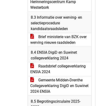
Herinneringscentrum Kamp
Westerbork
8.3 Informatie over werving- en
selectieprocedure
kandidaatsraadsleden
Brief ministerie van BZK over
werving nieuwe raadsleden
8.4 ENSIA DigiD en Suwinet
collegeverklaring 2024
Raadsbrief collegeverklaring
ENSIA 2024
Gemeente Midden-Drenthe
Collegeverklaring DigiD en Suwinet
2024 ENSIA
8.5 Begrotingscirculaire 2025-