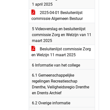
1 april 2025
2025-04-01 Besluitenlijst
commissie Algemeen Bestuur
5 Videoverslag en besluitenlijst
commissie Zorg en Welzijn van 11
maart 2025
Besluitenlijst commissie Zorg
en Welzijn 11 maart 2025
6 Informatie van het college
6.1 Gemeenschappelijke
regelingen Recreatieschap
Drenthe, Veiligheidsregio Drenthe
en Drents Archief
6.2 Overige informatie