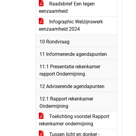
Raadsbrief Een tegen
eenzaamheid
Infographic Welzijnswerk
eenzaamheid 2024
10 Rondvraag
11 Informerende agendapunten
11.1 Presentatie rekenkamer
rapport Ondermijning
12 Adviserende agendapunten
12.1 Rapport rekenkamer
Ondermijning
Toelichting voorstel Rapport
rekenkamer ondermijning
Tussen licht en donker -