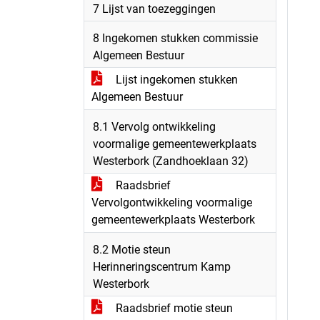
7 Lijst van toezeggingen
8 Ingekomen stukken commissie
Algemeen Bestuur
Lijst ingekomen stukken
Algemeen Bestuur
8.1 Vervolg ontwikkeling
voormalige gemeentewerkplaats
Westerbork (Zandhoeklaan 32)
Raadsbrief
Vervolgontwikkeling voormalige
gemeentewerkplaats Westerbork
8.2 Motie steun
Herinneringscentrum Kamp
Westerbork
Raadsbrief motie steun