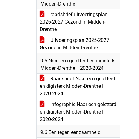
Midden-Drenthe
raadsbrief uitvoeringsplan
2025-2027 Gezond in Midden-
Drenthe
Uitvoeringsplan 2025-2027
Gezond in Midden-Drenthe
9.5 Naar een geletterd en digisterk
Midden-Drenthe II 2020-2024
Raadsbrief Naar een geletterd
en digisterk Midden-Drenthe II
2020-2024
Infographic Naar een geletterd
en digisterk Midden-Drenthe II
2020-2024
9.6 Een tegen eenzaamheid