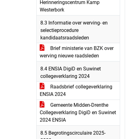
Herinneringscentrum Kamp
Westerbork
8.3 Informatie over werving- en
selectieprocedure
kandidaatsraadsleden
Brief ministerie van BZK over
werving nieuwe raadsleden
8.4 ENSIA DigiD en Suwinet
collegeverklaring 2024
Raadsbrief collegeverklaring
ENSIA 2024
Gemeente Midden-Drenthe
Collegeverklaring DigiD en Suwinet
2024 ENSIA
8.5 Begrotingscirculaire 2025-