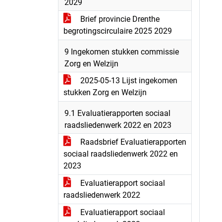
2029
Brief provincie Drenthe
begrotingscirculaire 2025 2029
9 Ingekomen stukken commissie
Zorg en Welzijn
2025-05-13 Lijst ingekomen
stukken Zorg en Welzijn
9.1 Evaluatierapporten sociaal
raadsliedenwerk 2022 en 2023
Raadsbrief Evaluatierapporten
sociaal raadsliedenwerk 2022 en
2023
Evaluatierapport sociaal
raadsliedenwerk 2022
Evaluatierapport sociaal