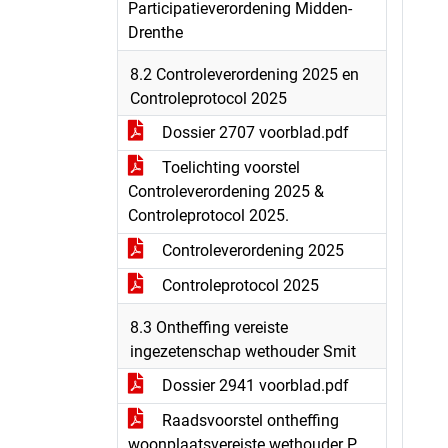
Participatieverordening Midden-
Drenthe
8.2 Controleverordening 2025 en
Controleprotocol 2025
Dossier 2707 voorblad.pdf
Toelichting voorstel
Controleverordening 2025 &
Controleprotocol 2025.
Controleverordening 2025
Controleprotocol 2025
8.3 Ontheffing vereiste
ingezetenschap wethouder Smit
Dossier 2941 voorblad.pdf
Raadsvoorstel ontheffing
woonplaatsvereiste wethouder P.