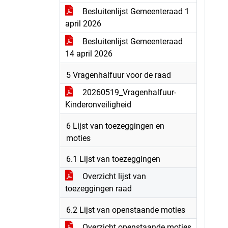
Besluitenlijst Gemeenteraad 1
april 2026
Besluitenlijst Gemeenteraad
14 april 2026
5 Vragenhalfuur voor de raad
20260519_Vragenhalfuur-
Kinderonveiligheid
6 Lijst van toezeggingen en
moties
6.1 Lijst van toezeggingen
Overzicht lijst van
toezeggingen raad
6.2 Lijst van openstaande moties
Overzicht openstaande moties