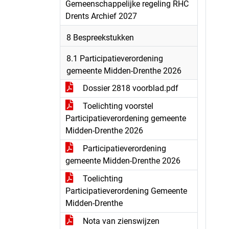
Gemeenschappelijke regeling RHC
Drents Archief 2027
8 Bespreekstukken
8.1 Participatieverordening
gemeente Midden-Drenthe 2026
Dossier 2818 voorblad.pdf
Toelichting voorstel
Participatieverordening gemeente
Midden-Drenthe 2026
Participatieverordening
gemeente Midden-Drenthe 2026
Toelichting
Participatieverordening Gemeente
Midden-Drenthe
Nota van zienswijzen