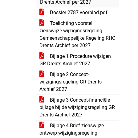
Drents Archief per 2027
Dossier 2787 voorblad.pdf
Toelichting voorstel
zienswijze wijzigingsregeling
Gemeenschappelijke Regeling RHC
Drents Archief per 2027
Bijlage 1 Procedure wijzigen
GR Drents Archief 2027
Bijlage 2 Concept-
wijzigingsregeling GR Drents
Archief 2027
Bijlage 3 Concept-financiële
bijlage bij de wijzigingsregeling GR
Drents Archief 2027
Bijlage 4 Brief zienswijze
ontwerp wijzigingsregeling