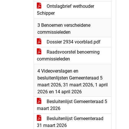
Ontslagbrief wethouder
Schipper
3 Benoemen verscheidene
commissieleden
Dossier 2934 voorblad.pdf
Raadsvoorstel benoeming
commissieleden
4 Videoverslagen en
besluitenlijsten Gemeenteraad 5
maart 2026, 31 maart 2026, 1 april
2026 en 14 april 2026
Besluitenlijst Gemeenteraad 5
maart 2026
Besluitenlijst Gemeenteraad
31 maart 2026