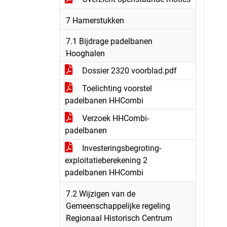
7 Hamerstukken
7.1 Bijdrage padelbanen
Hooghalen
Dossier 2320 voorblad.pdf
Toelichting voorstel
padelbanen HHCombi
Verzoek HHCombi-
padelbanen
Investeringsbegroting-
exploitatieberekening 2
padelbanen HHCombi
7.2 Wijzigen van de
Gemeenschappelijke regeling
Regionaal Historisch Centrum