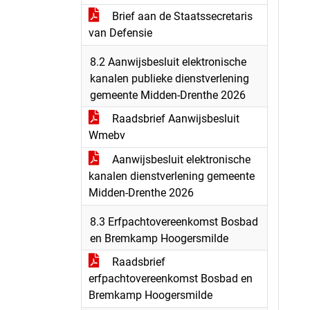
Brief aan de Staatssecretaris
van Defensie
8.2 Aanwijsbesluit elektronische
kanalen publieke dienstverlening
gemeente Midden-Drenthe 2026
Raadsbrief Aanwijsbesluit
Wmebv
Aanwijsbesluit elektronische
kanalen dienstverlening gemeente
Midden-Drenthe 2026
8.3 Erfpachtovereenkomst Bosbad
en Bremkamp Hoogersmilde
Raadsbrief
erfpachtovereenkomst Bosbad en
Bremkamp Hoogersmilde