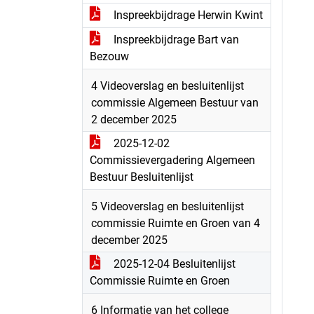
Inspreekbijdrage Herwin Kwint
Inspreekbijdrage Bart van
Bezouw
4 Videoverslag en besluitenlijst
commissie Algemeen Bestuur van
2 december 2025
2025-12-02
Commissievergadering Algemeen
Bestuur Besluitenlijst
5 Videoverslag en besluitenlijst
commissie Ruimte en Groen van 4
december 2025
2025-12-04 Besluitenlijst
Commissie Ruimte en Groen
6 Informatie van het college