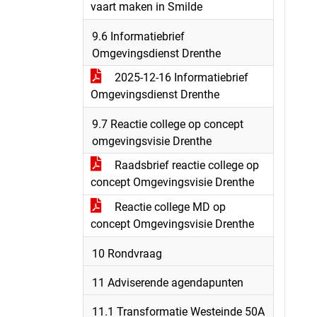
vaart maken in Smilde
9.6 Informatiebrief
Omgevingsdienst Drenthe
2025-12-16 Informatiebrief
Omgevingsdienst Drenthe
9.7 Reactie college op concept
omgevingsvisie Drenthe
Raadsbrief reactie college op
concept Omgevingsvisie Drenthe
Reactie college MD op
concept Omgevingsvisie Drenthe
10 Rondvraag
11 Adviserende agendapunten
11.1 Transformatie Westeinde 50A