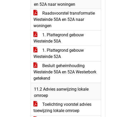
en 52A naar woningen
Raadsvoorstel transformatie
Westeinde 50A en 52A naar
woningen
1. Plattegrond gebouw
Westeinde 50A
1. Plattegrond gebouw
Westeinde 52A
Besluit geheimhouding
Westeinde 50A en 52A Westerbork
getekend
11.2 Advies aanwijzing lokale
omroep
Toelichting voorstel advies
toewijzing lokale omroep