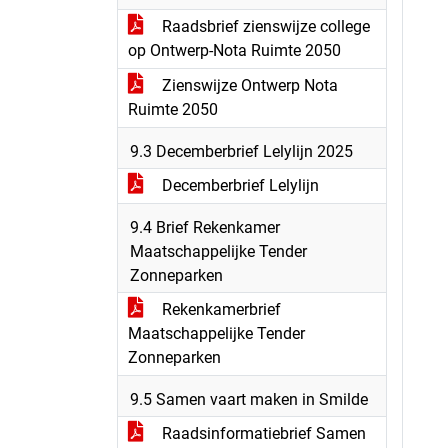
Raadsbrief zienswijze college
op Ontwerp-Nota Ruimte 2050
Zienswijze Ontwerp Nota
Ruimte 2050
9.3 Decemberbrief Lelylijn 2025
Decemberbrief Lelylijn
9.4 Brief Rekenkamer
Maatschappelijke Tender
Zonneparken
Rekenkamerbrief
Maatschappelijke Tender
Zonneparken
9.5 Samen vaart maken in Smilde
Raadsinformatiebrief Samen