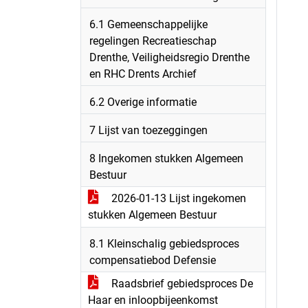
6.1 Gemeenschappelijke
regelingen Recreatieschap
Drenthe, Veiligheidsregio Drenthe
en RHC Drents Archief
6.2 Overige informatie
7 Lijst van toezeggingen
8 Ingekomen stukken Algemeen
Bestuur
2026-01-13 Lijst ingekomen
stukken Algemeen Bestuur
8.1 Kleinschalig gebiedsproces
compensatiebod Defensie
Raadsbrief gebiedsproces De
Haar en inloopbijeenkomst