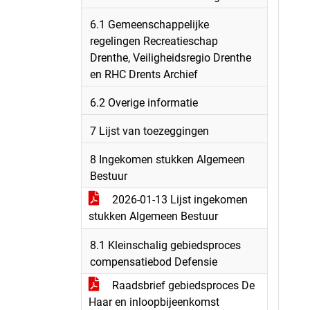
6.1 Gemeenschappelijke
regelingen Recreatieschap
Drenthe, Veiligheidsregio Drenthe
en RHC Drents Archief
6.2 Overige informatie
7 Lijst van toezeggingen
8 Ingekomen stukken Algemeen
Bestuur
2026-01-13 Lijst ingekomen
stukken Algemeen Bestuur
8.1 Kleinschalig gebiedsproces
compensatiebod Defensie
Raadsbrief gebiedsproces De
Haar en inloopbijeenkomst