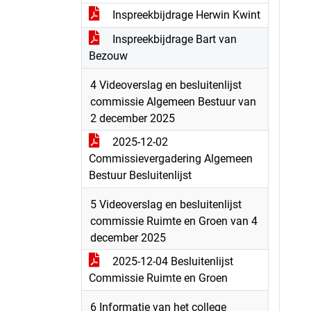
Inspreekbijdrage Herwin Kwint
Inspreekbijdrage Bart van
Bezouw
4 Videoverslag en besluitenlijst
commissie Algemeen Bestuur van
2 december 2025
2025-12-02
Commissievergadering Algemeen
Bestuur Besluitenlijst
5 Videoverslag en besluitenlijst
commissie Ruimte en Groen van 4
december 2025
2025-12-04 Besluitenlijst
Commissie Ruimte en Groen
6 Informatie van het college