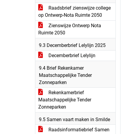
Raadsbrief zienswijze college
op Ontwerp-Nota Ruimte 2050
Zienswijze Ontwerp Nota
Ruimte 2050
9.3 Decemberbrief Lelylijn 2025
Decemberbrief Lelylijn
9.4 Brief Rekenkamer
Maatschappelijke Tender
Zonneparken
Rekenkamerbrief
Maatschappelijke Tender
Zonneparken
9.5 Samen vaart maken in Smilde
Raadsinformatiebrief Samen