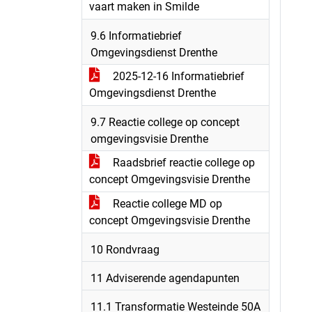
vaart maken in Smilde
9.6 Informatiebrief
Omgevingsdienst Drenthe
2025-12-16 Informatiebrief
Omgevingsdienst Drenthe
9.7 Reactie college op concept
omgevingsvisie Drenthe
Raadsbrief reactie college op
concept Omgevingsvisie Drenthe
Reactie college MD op
concept Omgevingsvisie Drenthe
10 Rondvraag
11 Adviserende agendapunten
11.1 Transformatie Westeinde 50A