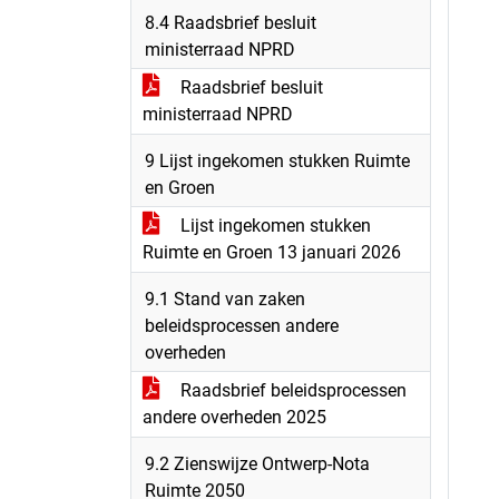
8.4 Raadsbrief besluit
ministerraad NPRD
Raadsbrief besluit
ministerraad NPRD
9 Lijst ingekomen stukken Ruimte
en Groen
Lijst ingekomen stukken
Ruimte en Groen 13 januari 2026
9.1 Stand van zaken
beleidsprocessen andere
overheden
Raadsbrief beleidsprocessen
andere overheden 2025
9.2 Zienswijze Ontwerp-Nota
Ruimte 2050