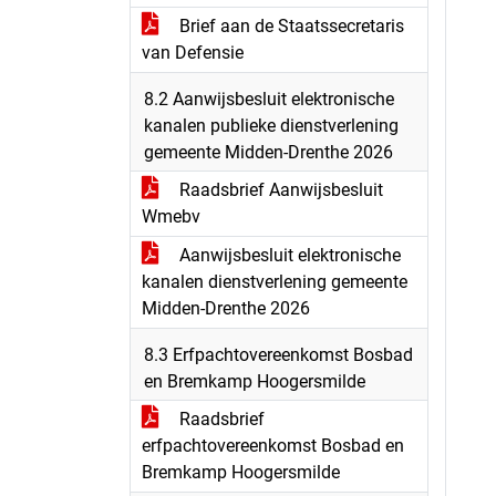
Brief aan de Staatssecretaris
van Defensie
8.2 Aanwijsbesluit elektronische
kanalen publieke dienstverlening
gemeente Midden-Drenthe 2026
Raadsbrief Aanwijsbesluit
Wmebv
Aanwijsbesluit elektronische
kanalen dienstverlening gemeente
Midden-Drenthe 2026
8.3 Erfpachtovereenkomst Bosbad
en Bremkamp Hoogersmilde
Raadsbrief
erfpachtovereenkomst Bosbad en
Bremkamp Hoogersmilde