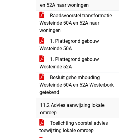
en 52A naar woningen
Raadsvoorstel transformatie
Westeinde 50A en 52A naar
woningen
1. Plattegrond gebouw
Westeinde 50A
1. Plattegrond gebouw
Westeinde 52A
Besluit geheimhouding
Westeinde 50A en 52A Westerbork
getekend
11.2 Advies aanwijzing lokale
omroep
Toelichting voorstel advies
toewijzing lokale omroep