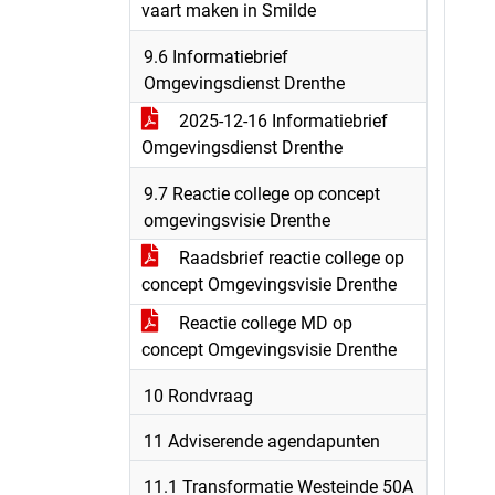
vaart maken in Smilde
9.6 Informatiebrief
Omgevingsdienst Drenthe
2025-12-16 Informatiebrief
Omgevingsdienst Drenthe
9.7 Reactie college op concept
omgevingsvisie Drenthe
Raadsbrief reactie college op
concept Omgevingsvisie Drenthe
Reactie college MD op
concept Omgevingsvisie Drenthe
10 Rondvraag
11 Adviserende agendapunten
11.1 Transformatie Westeinde 50A