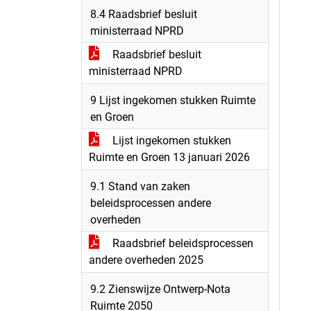
8.4 Raadsbrief besluit
ministerraad NPRD
Raadsbrief besluit
ministerraad NPRD
9 Lijst ingekomen stukken Ruimte
en Groen
Lijst ingekomen stukken
Ruimte en Groen 13 januari 2026
9.1 Stand van zaken
beleidsprocessen andere
overheden
Raadsbrief beleidsprocessen
andere overheden 2025
9.2 Zienswijze Ontwerp-Nota
Ruimte 2050