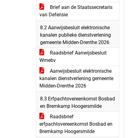
Brief aan de Staatssecretaris
van Defensie
8.2 Aanwijsbesluit elektronische
kanalen publieke dienstverlening
gemeente Midden-Drenthe 2026
Raadsbrief Aanwijsbesluit
Wmebv
Aanwijsbesluit elektronische
kanalen dienstverlening gemeente
Midden-Drenthe 2026
8.3 Erfpachtovereenkomst Bosbad
en Bremkamp Hoogersmilde
Raadsbrief
erfpachtovereenkomst Bosbad en
Bremkamp Hoogersmilde