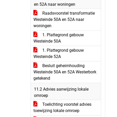
en 52A naar woningen
Raadsvoorstel transformatie
Westeinde 50A en 52A naar
woningen
1. Plattegrond gebouw
Westeinde 50A
1. Plattegrond gebouw
Westeinde 52A
Besluit geheimhouding
Westeinde 50A en 52A Westerbork
getekend
11.2 Advies aanwijzing lokale
omroep
Toelichting voorstel advies
toewijzing lokale omroep