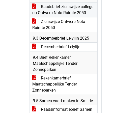
Raadsbrief zienswijze college
op Ontwerp-Nota Ruimte 2050
Zienswijze Ontwerp Nota
Ruimte 2050
9.3 Decemberbrief Lelylijn 2025
Decemberbrief Lelylijn
9.4 Brief Rekenkamer
Maatschappelijke Tender
Zonneparken
Rekenkamerbrief
Maatschappelijke Tender
Zonneparken
9.5 Samen vaart maken in Smilde
Raadsinformatiebrief Samen