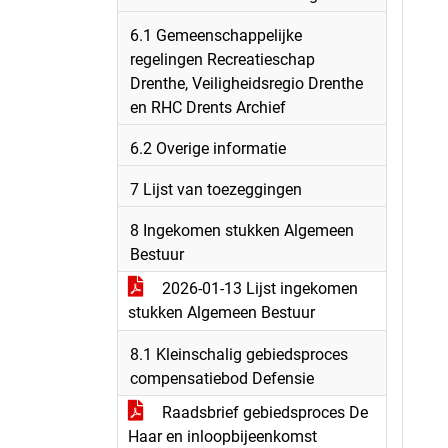
6.1 Gemeenschappelijke
regelingen Recreatieschap
Drenthe, Veiligheidsregio Drenthe
en RHC Drents Archief
6.2 Overige informatie
7 Lijst van toezeggingen
8 Ingekomen stukken Algemeen
Bestuur
2026-01-13 Lijst ingekomen
stukken Algemeen Bestuur
8.1 Kleinschalig gebiedsproces
compensatiebod Defensie
Raadsbrief gebiedsproces De
Haar en inloopbijeenkomst