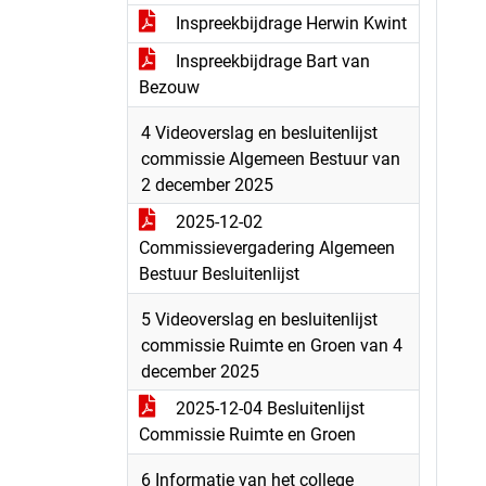
Inspreekbijdrage Herwin Kwint
Inspreekbijdrage Bart van
Bezouw
4 Videoverslag en besluitenlijst
commissie Algemeen Bestuur van
2 december 2025
2025-12-02
Commissievergadering Algemeen
Bestuur Besluitenlijst
5 Videoverslag en besluitenlijst
commissie Ruimte en Groen van 4
december 2025
2025-12-04 Besluitenlijst
Commissie Ruimte en Groen
6 Informatie van het college