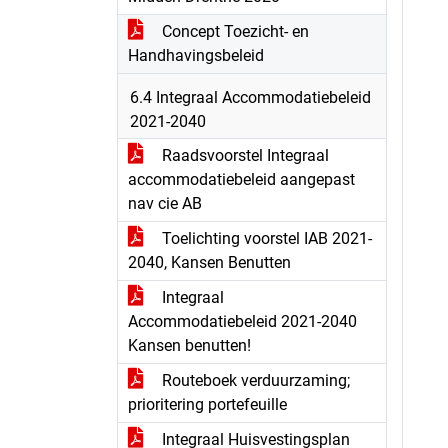
Concept Toezicht- en
Handhavingsbeleid
6.4 Integraal Accommodatiebeleid
2021-2040
Raadsvoorstel Integraal
accommodatiebeleid aangepast
nav cie AB
Toelichting voorstel IAB 2021-
2040, Kansen Benutten
Integraal
Accommodatiebeleid 2021-2040
Kansen benutten!
Routeboek verduurzaming;
prioritering portefeuille
Integraal Huisvestingsplan