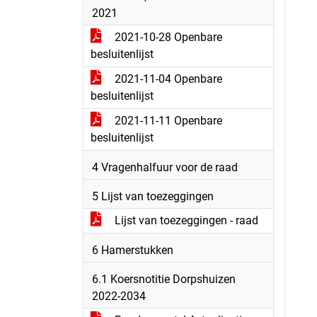
2021
2021-10-28 Openbare
besluitenlijst
2021-11-04 Openbare
besluitenlijst
2021-11-11 Openbare
besluitenlijst
4 Vragenhalfuur voor de raad
5 Lijst van toezeggingen
Lijst van toezeggingen - raad
6 Hamerstukken
6.1 Koersnotitie Dorpshuizen
2022-2034