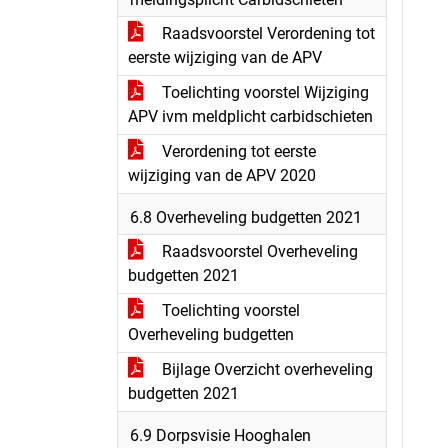
Raadsvoorstel Verordening tot
eerste wijziging van de APV
Toelichting voorstel Wijziging
APV ivm meldplicht carbidschieten
Verordening tot eerste
wijziging van de APV 2020
6.8 Overheveling budgetten 2021
Raadsvoorstel Overheveling
budgetten 2021
Toelichting voorstel
Overheveling budgetten
Bijlage Overzicht overheveling
budgetten 2021
6.9 Dorpsvisie Hooghalen