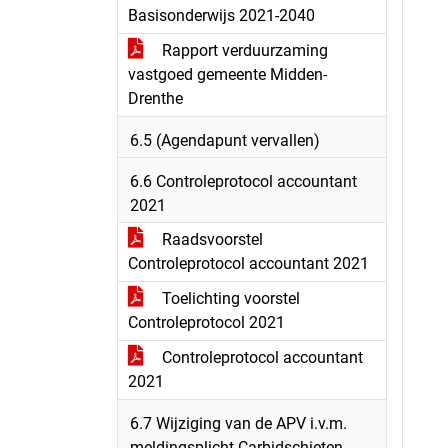
Basisonderwijs 2021-2040
Rapport verduurzaming
vastgoed gemeente Midden-
Drenthe
6.5 (Agendapunt vervallen)
6.6 Controleprotocol accountant
2021
Raadsvoorstel
Controleprotocol accountant 2021
Toelichting voorstel
Controleprotocol 2021
Controleprotocol accountant
2021
6.7 Wijziging van de APV i.v.m.
meldingsplicht Carbidschieten