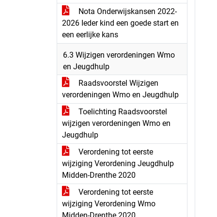
Nota Onderwijskansen 2022-
2026 Ieder kind een goede start en
een eerlijke kans
6.3 Wijzigen verordeningen Wmo
en Jeugdhulp
Raadsvoorstel Wijzigen
verordeningen Wmo en Jeugdhulp
Toelichting Raadsvoorstel
wijzigen verordeningen Wmo en
Jeugdhulp
Verordening tot eerste
wijziging Verordening Jeugdhulp
Midden-Drenthe 2020
Verordening tot eerste
wijziging Verordening Wmo
Midden-Drenthe 2020