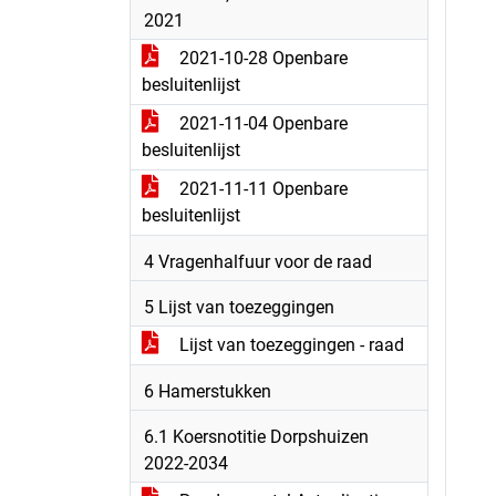
2021
2021-10-28 Openbare
besluitenlijst
2021-11-04 Openbare
besluitenlijst
2021-11-11 Openbare
besluitenlijst
4 Vragenhalfuur voor de raad
5 Lijst van toezeggingen
Lijst van toezeggingen - raad
6 Hamerstukken
6.1 Koersnotitie Dorpshuizen
2022-2034