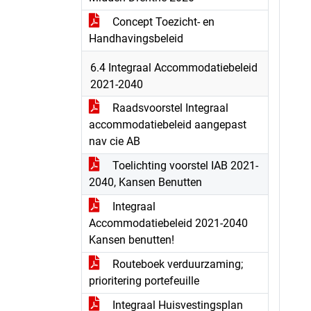
Concept Toezicht- en
Handhavingsbeleid
6.4 Integraal Accommodatiebeleid
2021-2040
Raadsvoorstel Integraal
accommodatiebeleid aangepast
nav cie AB
Toelichting voorstel IAB 2021-
2040, Kansen Benutten
Integraal
Accommodatiebeleid 2021-2040
Kansen benutten!
Routeboek verduurzaming;
prioritering portefeuille
Integraal Huisvestingsplan