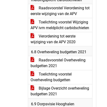
Raadsvoorstel Verordening tot
eerste wijziging van de APV
Toelichting voorstel Wijziging
APV ivm meldplicht carbidschieten
Verordening tot eerste
wijziging van de APV 2020
6.8 Overheveling budgetten 2021
Raadsvoorstel Overheveling
budgetten 2021
Toelichting voorstel
Overheveling budgetten
Bijlage Overzicht overheveling
budgetten 2021
6.9 Dorpsvisie Hooghalen