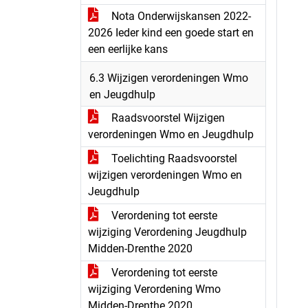
Nota Onderwijskansen 2022-
2026 Ieder kind een goede start en
een eerlijke kans
6.3 Wijzigen verordeningen Wmo
en Jeugdhulp
Raadsvoorstel Wijzigen
verordeningen Wmo en Jeugdhulp
Toelichting Raadsvoorstel
wijzigen verordeningen Wmo en
Jeugdhulp
Verordening tot eerste
wijziging Verordening Jeugdhulp
Midden-Drenthe 2020
Verordening tot eerste
wijziging Verordening Wmo
Midden-Drenthe 2020