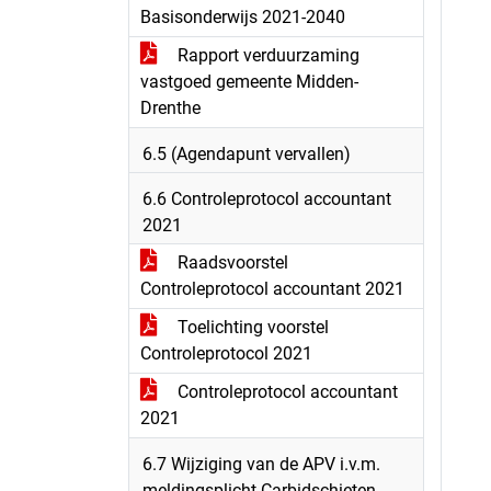
Basisonderwijs 2021-2040
Rapport verduurzaming
vastgoed gemeente Midden-
Drenthe
6.5 (Agendapunt vervallen)
6.6 Controleprotocol accountant
2021
Raadsvoorstel
Controleprotocol accountant 2021
Toelichting voorstel
Controleprotocol 2021
Controleprotocol accountant
2021
6.7 Wijziging van de APV i.v.m.
meldingsplicht Carbidschieten