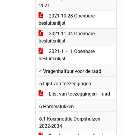
2021
2021-10-28 Openbare
besluitenlijst
2021-11-04 Openbare
besluitenlijst
2021-11-11 Openbare
besluitenlijst
4 Vragenhalfuur voor de raad
5 Lijst van toezeggingen
Lijst van toezeggingen - raad
6 Hamerstukken
6.1 Koersnotitie Dorpshuizen
2022-2034