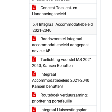
Concept Toezicht- en
Handhavingsbeleid
6.4 Integraal Accommodatiebeleid
2021-2040
Raadsvoorstel Integraal
accommodatiebeleid aangepast
nav cie AB
Toelichting voorstel IAB 2021-
2040, Kansen Benutten
Integraal
Accommodatiebeleid 2021-2040
Kansen benutten!
Routeboek verduurzaming;
prioritering portefeuille
Integraal Huisvestingsplan