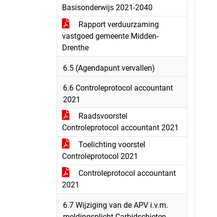
Basisonderwijs 2021-2040
Rapport verduurzaming
vastgoed gemeente Midden-
Drenthe
6.5 (Agendapunt vervallen)
6.6 Controleprotocol accountant
2021
Raadsvoorstel
Controleprotocol accountant 2021
Toelichting voorstel
Controleprotocol 2021
Controleprotocol accountant
2021
6.7 Wijziging van de APV i.v.m.
meldingsplicht Carbidschieten