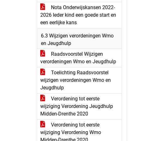
Nota Onderwijskansen 2022-
2026 Ieder kind een goede start en
een eerlijke kans
6.3 Wijzigen verordeningen Wmo
en Jeugdhulp
Raadsvoorstel Wijzigen
verordeningen Wmo en Jeugdhulp
Toelichting Raadsvoorstel
wijzigen verordeningen Wmo en
Jeugdhulp
Verordening tot eerste
wijziging Verordening Jeugdhulp
Midden-Drenthe 2020
Verordening tot eerste
wijziging Verordening Wmo
Midden-Drenthe 2020