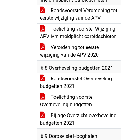
Raadsvoorstel Verordening tot
eerste wijziging van de APV
Toelichting voorstel Wijziging
APV ivm meldplicht carbidschieten
Verordening tot eerste
wijziging van de APV 2020
6.8 Overheveling budgetten 2021
Raadsvoorstel Overheveling
budgetten 2021
Toelichting voorstel
Overheveling budgetten
Bijlage Overzicht overheveling
budgetten 2021
6.9 Dorpsvisie Hooghalen