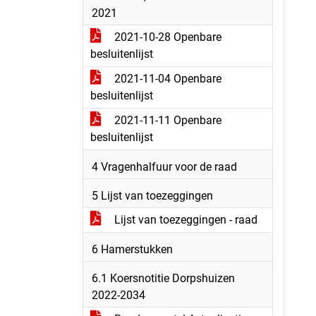
2021
2021-10-28 Openbare
besluitenlijst
2021-11-04 Openbare
besluitenlijst
2021-11-11 Openbare
besluitenlijst
4 Vragenhalfuur voor de raad
5 Lijst van toezeggingen
Lijst van toezeggingen - raad
6 Hamerstukken
6.1 Koersnotitie Dorpshuizen
2022-2034