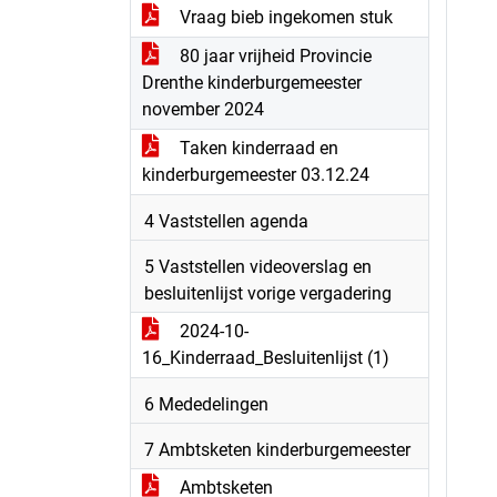
Vraag bieb ingekomen stuk
80 jaar vrijheid Provincie
Drenthe kinderburgemeester
november 2024
Taken kinderraad en
kinderburgemeester 03.12.24
4 Vaststellen agenda
5 Vaststellen videoverslag en
besluitenlijst vorige vergadering
2024-10-
16_Kinderraad_Besluitenlijst (1)
6 Mededelingen
7 Ambtsketen kinderburgemeester
Ambtsketen