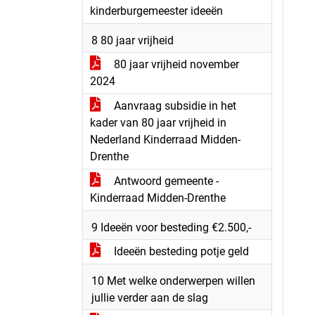
kinderburgemeester ideeën
8 80 jaar vrijheid
80 jaar vrijheid november
2024
Aanvraag subsidie in het
kader van 80 jaar vrijheid in
Nederland Kinderraad Midden-
Drenthe
Antwoord gemeente -
Kinderraad Midden-Drenthe
9 Ideeën voor besteding €2.500,-
Ideeën besteding potje geld
10 Met welke onderwerpen willen
jullie verder aan de slag