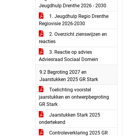
Jeugdhulp Drenthe 2026 - 2030
1. Jeugdhulp Regio Drenthe
Regiovisie 2026-2030
2. Overzicht zienswijzen en
reacties
3. Reactie op advies
Adviesraad Sociaal Domein
9.2 Begroting 2027 en
Jaarstukken 2025 GR Stark
Toelichting voorstel
jaarstukken en ontwerpbegroting
GR Stark
Jaarstukken Stark 2025
ondertekend
Controleverklaring 2025 GR