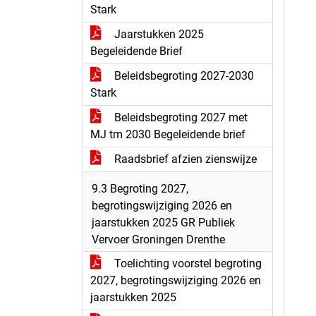
Stark
Jaarstukken 2025
Begeleidende Brief
Beleidsbegroting 2027-2030
Stark
Beleidsbegroting 2027 met
MJ tm 2030 Begeleidende brief
Raadsbrief afzien zienswijze
9.3 Begroting 2027,
begrotingswijziging 2026 en
jaarstukken 2025 GR Publiek
Vervoer Groningen Drenthe
Toelichting voorstel begroting
2027, begrotingswijziging 2026 en
jaarstukken 2025