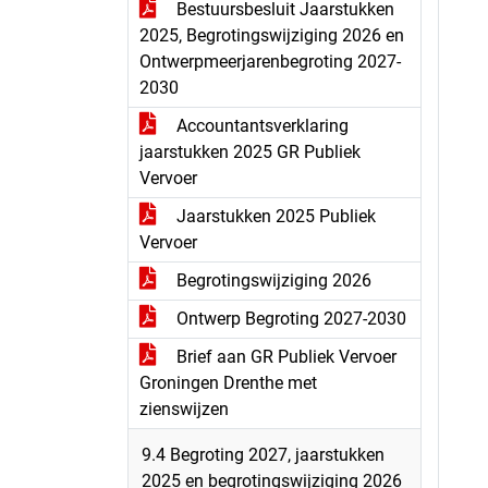
Bestuursbesluit Jaarstukken
2025, Begrotingswijziging 2026 en
Ontwerpmeerjarenbegroting 2027-
2030
Accountantsverklaring
jaarstukken 2025 GR Publiek
Vervoer
Jaarstukken 2025 Publiek
Vervoer
Begrotingswijziging 2026
Ontwerp Begroting 2027-2030
Brief aan GR Publiek Vervoer
Groningen Drenthe met
zienswijzen
9.4 Begroting 2027, jaarstukken
2025 en begrotingswijziging 2026