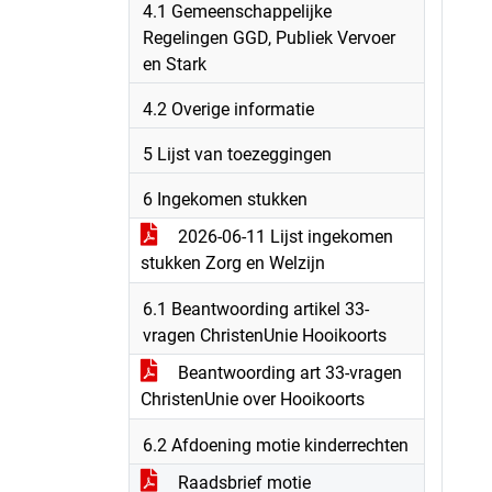
4.1 Gemeenschappelijke
Regelingen GGD, Publiek Vervoer
en Stark
4.2 Overige informatie
5 Lijst van toezeggingen
6 Ingekomen stukken
2026-06-11 Lijst ingekomen
stukken Zorg en Welzijn
6.1 Beantwoording artikel 33-
vragen ChristenUnie Hooikoorts
Beantwoording art 33-vragen
ChristenUnie over Hooikoorts
6.2 Afdoening motie kinderrechten
Raadsbrief motie