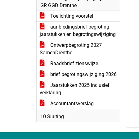
GR GGD Drenthe
Toelichting voorstel
aanbiedingsbrief begroting
jaarstukken en begrotingswijziging
Ontwerpbegroting 2027
SamenDrenthe
Raadsbrief zienswijze
brief begrotingswijziging 2026
Jaarstukken 2025 inclusief
verklaring
Accountantsverslag
10 Sluiting