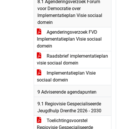
8.1 Agenderingsverzoek Forum
voor Democratie over
Implementatieplan Visie sociaal
domein
Agenderingsverzoek FVD
Implementatieplan Visie sociaal
domein
Raadsbrief implementatieplan
visie sociaal domein
Implementatieplan Visie
sociaal domein
9 Adviserende agendapunten
9.1 Regiovisie Gespecialiseerde
Jeugdhulp Drenthe 2026 - 2030
Toelichtingsvoorstel
Regiovisie Gespecialiseerde