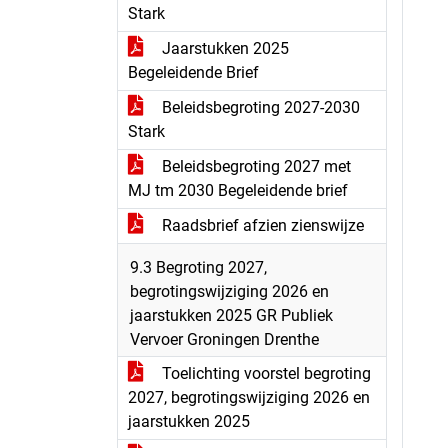
Stark
Jaarstukken 2025
Begeleidende Brief
Beleidsbegroting 2027-2030
Stark
Beleidsbegroting 2027 met
MJ tm 2030 Begeleidende brief
Raadsbrief afzien zienswijze
9.3 Begroting 2027,
begrotingswijziging 2026 en
jaarstukken 2025 GR Publiek
Vervoer Groningen Drenthe
Toelichting voorstel begroting
2027, begrotingswijziging 2026 en
jaarstukken 2025