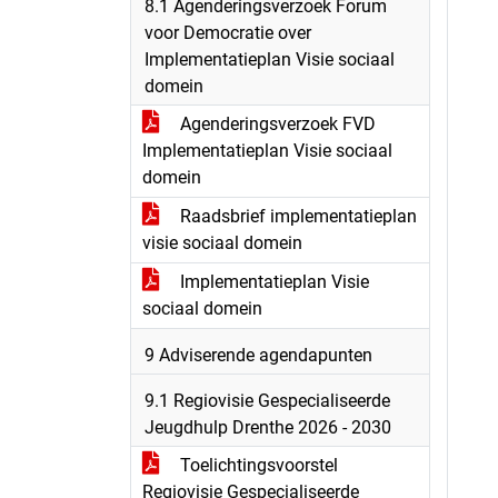
8.1 Agenderingsverzoek Forum
voor Democratie over
Implementatieplan Visie sociaal
domein
Agenderingsverzoek FVD
Implementatieplan Visie sociaal
domein
Raadsbrief implementatieplan
visie sociaal domein
Implementatieplan Visie
sociaal domein
9 Adviserende agendapunten
9.1 Regiovisie Gespecialiseerde
Jeugdhulp Drenthe 2026 - 2030
Toelichtingsvoorstel
Regiovisie Gespecialiseerde