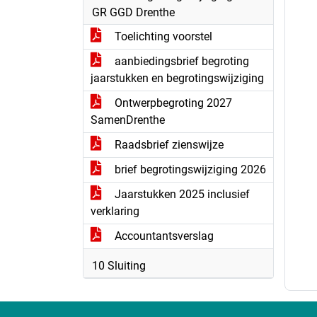
GR GGD Drenthe
Toelichting voorstel
aanbiedingsbrief begroting
jaarstukken en begrotingswijziging
Ontwerpbegroting 2027
SamenDrenthe
Raadsbrief zienswijze
brief begrotingswijziging 2026
Jaarstukken 2025 inclusief
verklaring
Accountantsverslag
10 Sluiting