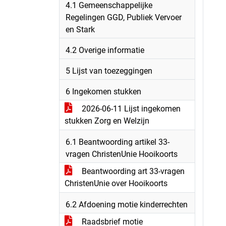
4.1 Gemeenschappelijke
Regelingen GGD, Publiek Vervoer
en Stark
4.2 Overige informatie
5 Lijst van toezeggingen
6 Ingekomen stukken
2026-06-11 Lijst ingekomen
stukken Zorg en Welzijn
6.1 Beantwoording artikel 33-
vragen ChristenUnie Hooikoorts
Beantwoording art 33-vragen
ChristenUnie over Hooikoorts
6.2 Afdoening motie kinderrechten
Raadsbrief motie