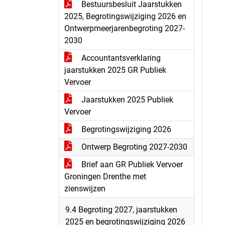
Bestuursbesluit Jaarstukken
2025, Begrotingswijziging 2026 en
Ontwerpmeerjarenbegroting 2027-
2030
Accountantsverklaring
jaarstukken 2025 GR Publiek
Vervoer
Jaarstukken 2025 Publiek
Vervoer
Begrotingswijziging 2026
Ontwerp Begroting 2027-2030
Brief aan GR Publiek Vervoer
Groningen Drenthe met
zienswijzen
9.4 Begroting 2027, jaarstukken
2025 en begrotingswijziging 2026