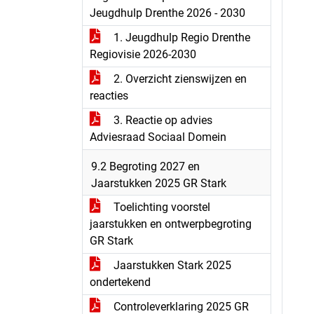
Jeugdhulp Drenthe 2026 - 2030
1. Jeugdhulp Regio Drenthe
Regiovisie 2026-2030
2. Overzicht zienswijzen en
reacties
3. Reactie op advies
Adviesraad Sociaal Domein
9.2 Begroting 2027 en
Jaarstukken 2025 GR Stark
Toelichting voorstel
jaarstukken en ontwerpbegroting
GR Stark
Jaarstukken Stark 2025
ondertekend
Controleverklaring 2025 GR