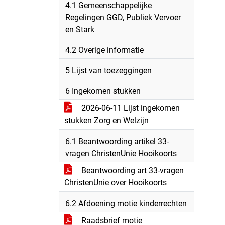
4.1 Gemeenschappelijke
Regelingen GGD, Publiek Vervoer
en Stark
4.2 Overige informatie
5 Lijst van toezeggingen
6 Ingekomen stukken
2026-06-11 Lijst ingekomen
stukken Zorg en Welzijn
6.1 Beantwoording artikel 33-
vragen ChristenUnie Hooikoorts
Beantwoording art 33-vragen
ChristenUnie over Hooikoorts
6.2 Afdoening motie kinderrechten
Raadsbrief motie