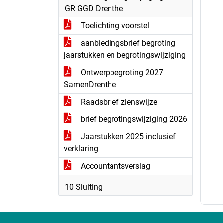
GR GGD Drenthe
Toelichting voorstel
aanbiedingsbrief begroting
jaarstukken en begrotingswijziging
Ontwerpbegroting 2027
SamenDrenthe
Raadsbrief zienswijze
brief begrotingswijziging 2026
Jaarstukken 2025 inclusief
verklaring
Accountantsverslag
10 Sluiting