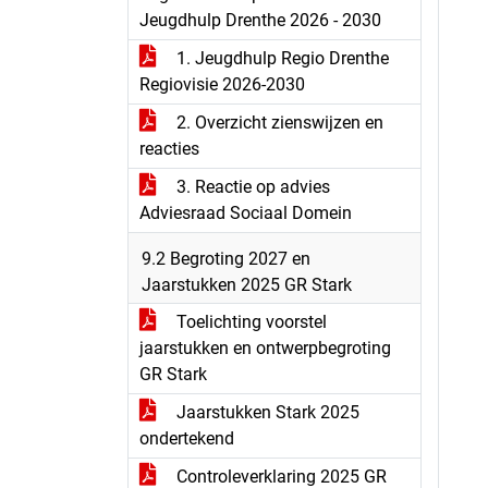
Jeugdhulp Drenthe 2026 - 2030
1. Jeugdhulp Regio Drenthe
Regiovisie 2026-2030
2. Overzicht zienswijzen en
reacties
3. Reactie op advies
Adviesraad Sociaal Domein
9.2 Begroting 2027 en
Jaarstukken 2025 GR Stark
Toelichting voorstel
jaarstukken en ontwerpbegroting
GR Stark
Jaarstukken Stark 2025
ondertekend
Controleverklaring 2025 GR