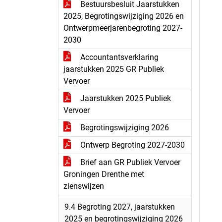
Bestuursbesluit Jaarstukken
2025, Begrotingswijziging 2026 en
Ontwerpmeerjarenbegroting 2027-
2030
Accountantsverklaring
jaarstukken 2025 GR Publiek
Vervoer
Jaarstukken 2025 Publiek
Vervoer
Begrotingswijziging 2026
Ontwerp Begroting 2027-2030
Brief aan GR Publiek Vervoer
Groningen Drenthe met
zienswijzen
9.4 Begroting 2027, jaarstukken
2025 en begrotingswijziging 2026