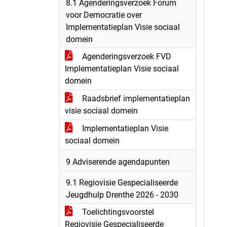
8.1 Agenderingsverzoek Forum
voor Democratie over
Implementatieplan Visie sociaal
domein
Agenderingsverzoek FVD
Implementatieplan Visie sociaal
domein
Raadsbrief implementatieplan
visie sociaal domein
Implementatieplan Visie
sociaal domein
9 Adviserende agendapunten
9.1 Regiovisie Gespecialiseerde
Jeugdhulp Drenthe 2026 - 2030
Toelichtingsvoorstel
Regiovisie Gespecialiseerde