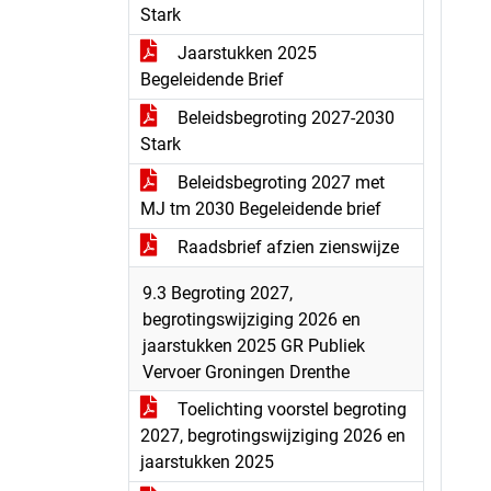
Stark
Jaarstukken 2025
Begeleidende Brief
Beleidsbegroting 2027-2030
Stark
Beleidsbegroting 2027 met
MJ tm 2030 Begeleidende brief
Raadsbrief afzien zienswijze
9.3 Begroting 2027,
begrotingswijziging 2026 en
jaarstukken 2025 GR Publiek
Vervoer Groningen Drenthe
Toelichting voorstel begroting
2027, begrotingswijziging 2026 en
jaarstukken 2025