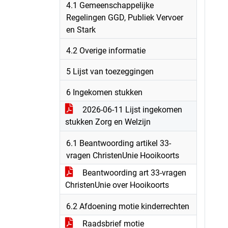
4.1 Gemeenschappelijke
Regelingen GGD, Publiek Vervoer
en Stark
4.2 Overige informatie
5 Lijst van toezeggingen
6 Ingekomen stukken
2026-06-11 Lijst ingekomen
stukken Zorg en Welzijn
6.1 Beantwoording artikel 33-
vragen ChristenUnie Hooikoorts
Beantwoording art 33-vragen
ChristenUnie over Hooikoorts
6.2 Afdoening motie kinderrechten
Raadsbrief motie