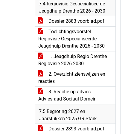
7.4 Regiovisie Gespecialiseerde
Jeugdhulp Drenthe 2026 - 2030
Dossier 2883 voorblad.pdf
Toelichtingsvoorstel
Regiovisie Gespecialiseerde
Jeugdhulp Drenthe 2026 - 2030
1. Jeugdhulp Regio Drenthe
Regiovisie 2026-2030
2. Overzicht zienswijzen en
reacties
3. Reactie op advies
Adviesraad Sociaal Domein
7.5 Begroting 2027 en
Jaarstukken 2025 GR Stark
Dossier 2893 voorblad.pdf