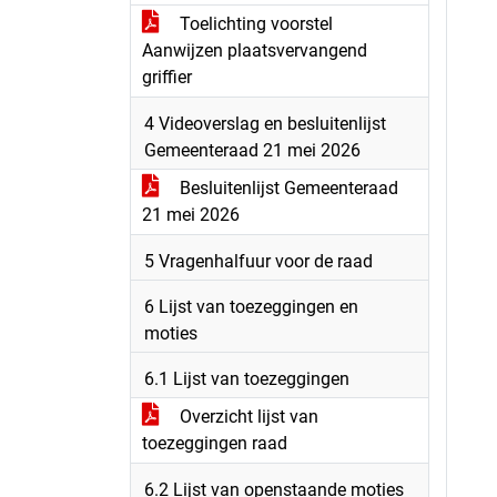
Toelichting voorstel
Aanwijzen plaatsvervangend
griffier
4 Videoverslag en besluitenlijst
Gemeenteraad 21 mei 2026
Besluitenlijst Gemeenteraad
21 mei 2026
5 Vragenhalfuur voor de raad
6 Lijst van toezeggingen en
moties
6.1 Lijst van toezeggingen
Overzicht lijst van
toezeggingen raad
6.2 Lijst van openstaande moties