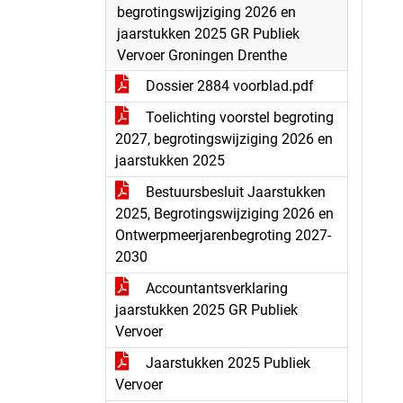
begrotingswijziging 2026 en
jaarstukken 2025 GR Publiek
Vervoer Groningen Drenthe
Dossier 2884 voorblad.pdf
Toelichting voorstel begroting
2027, begrotingswijziging 2026 en
jaarstukken 2025
Bestuursbesluit Jaarstukken
2025, Begrotingswijziging 2026 en
Ontwerpmeerjarenbegroting 2027-
2030
Accountantsverklaring
jaarstukken 2025 GR Publiek
Vervoer
Jaarstukken 2025 Publiek
Vervoer