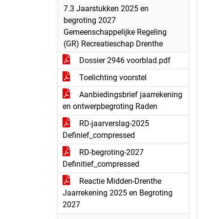
7.3 Jaarstukken 2025 en
begroting 2027
Gemeenschappelijke Regeling
(GR) Recreatieschap Drenthe
Dossier 2946 voorblad.pdf
Toelichting voorstel
Aanbiedingsbrief jaarrekening
en ontwerpbegroting Raden
RD-jaarverslag-2025
Definief_compressed
RD-begroting-2027
Definitief_compressed
Reactie Midden-Drenthe
Jaarrekening 2025 en Begroting
2027