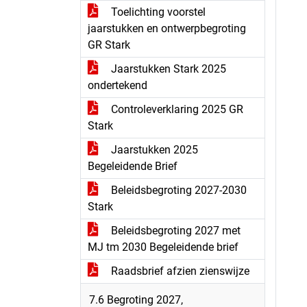
Toelichting voorstel
jaarstukken en ontwerpbegroting
GR Stark
Jaarstukken Stark 2025
ondertekend
Controleverklaring 2025 GR
Stark
Jaarstukken 2025
Begeleidende Brief
Beleidsbegroting 2027-2030
Stark
Beleidsbegroting 2027 met
MJ tm 2030 Begeleidende brief
Raadsbrief afzien zienswijze
7.6 Begroting 2027,