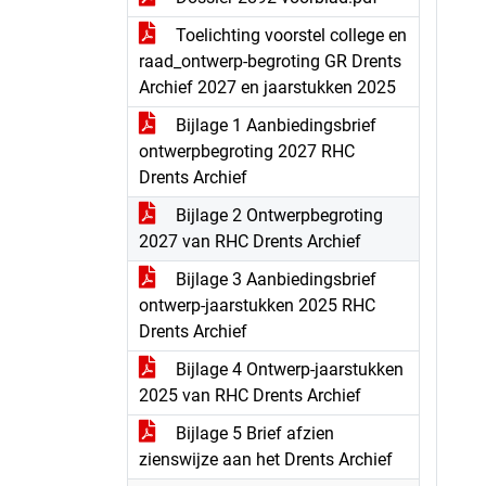
Toelichting voorstel college en
raad_ontwerp-begroting GR Drents
Archief 2027 en jaarstukken 2025
Bijlage 1 Aanbiedingsbrief
ontwerpbegroting 2027 RHC
Drents Archief
Bijlage 2 Ontwerpbegroting
2027 van RHC Drents Archief
Bijlage 3 Aanbiedingsbrief
ontwerp-jaarstukken 2025 RHC
Drents Archief
Bijlage 4 Ontwerp-jaarstukken
2025 van RHC Drents Archief
Bijlage 5 Brief afzien
zienswijze aan het Drents Archief