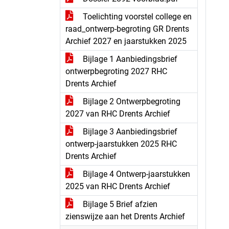
Toelichting voorstel college en
raad_ontwerp-begroting GR Drents
Archief 2027 en jaarstukken 2025
Bijlage 1 Aanbiedingsbrief
ontwerpbegroting 2027 RHC
Drents Archief
Bijlage 2 Ontwerpbegroting
2027 van RHC Drents Archief
Bijlage 3 Aanbiedingsbrief
ontwerp-jaarstukken 2025 RHC
Drents Archief
Bijlage 4 Ontwerp-jaarstukken
2025 van RHC Drents Archief
Bijlage 5 Brief afzien
zienswijze aan het Drents Archief