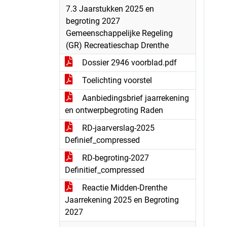
7.3 Jaarstukken 2025 en
begroting 2027
Gemeenschappelijke Regeling
(GR) Recreatieschap Drenthe
Dossier 2946 voorblad.pdf
Toelichting voorstel
Aanbiedingsbrief jaarrekening
en ontwerpbegroting Raden
RD-jaarverslag-2025
Definief_compressed
RD-begroting-2027
Definitief_compressed
Reactie Midden-Drenthe
Jaarrekening 2025 en Begroting
2027