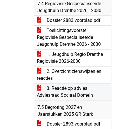
7.4 Regiovisie Gespecialiseerde
Jeugdhulp Drenthe 2026 - 2030
Dossier 2883 voorblad.pdf
Toelichtingsvoorstel
Regiovisie Gespecialiseerde
Jeugdhulp Drenthe 2026 - 2030
1. Jeugdhulp Regio Drenthe
Regiovisie 2026-2030
2. Overzicht zienswijzen en
reacties
3. Reactie op advies
Adviesraad Sociaal Domein
7.5 Begroting 2027 en
Jaarstukken 2025 GR Stark
Dossier 2893 voorblad.pdf