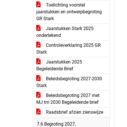
Toelichting voorstel
jaarstukken en ontwerpbegroting
GR Stark
Jaarstukken Stark 2025
ondertekend
Controleverklaring 2025 GR
Stark
Jaarstukken 2025
Begeleidende Brief
Beleidsbegroting 2027-2030
Stark
Beleidsbegroting 2027 met
MJ tm 2030 Begeleidende brief
Raadsbrief afzien zienswijze
7.6 Begroting 2027,