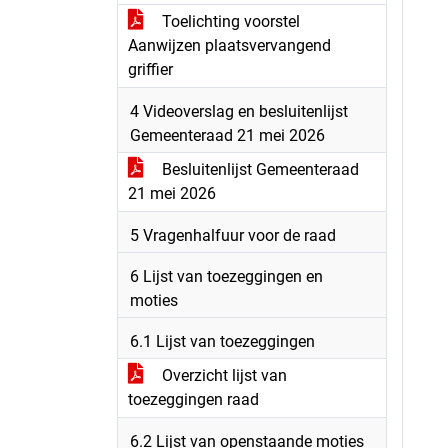
Toelichting voorstel
Aanwijzen plaatsvervangend
griffier
4 Videoverslag en besluitenlijst
Gemeenteraad 21 mei 2026
Besluitenlijst Gemeenteraad
21 mei 2026
5 Vragenhalfuur voor de raad
6 Lijst van toezeggingen en
moties
6.1 Lijst van toezeggingen
Overzicht lijst van
toezeggingen raad
6.2 Lijst van openstaande moties