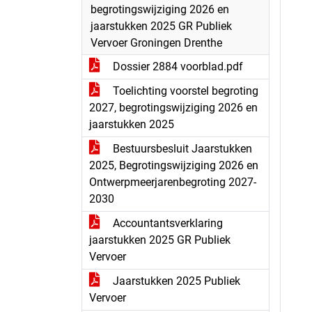
begrotingswijziging 2026 en
jaarstukken 2025 GR Publiek
Vervoer Groningen Drenthe
Dossier 2884 voorblad.pdf
Toelichting voorstel begroting
2027, begrotingswijziging 2026 en
jaarstukken 2025
Bestuursbesluit Jaarstukken
2025, Begrotingswijziging 2026 en
Ontwerpmeerjarenbegroting 2027-
2030
Accountantsverklaring
jaarstukken 2025 GR Publiek
Vervoer
Jaarstukken 2025 Publiek
Vervoer