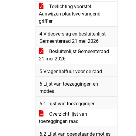
Toelichting voorstel
Aanwijzen plaatsvervangend
griffier
4 Videoverslag en besluitenlijst
Gemeenteraad 21 mei 2026
Besluitenlijst Gemeenteraad
21 mei 2026
5 Vragenhalfuur voor de raad
6 Lijst van toezeggingen en
moties
6.1 Lijst van toezeggingen
Overzicht lijst van
toezeggingen raad
6.2 Lijst van openstaande moties