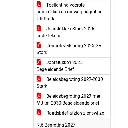
Toelichting voorstel
jaarstukken en ontwerpbegroting
GR Stark
Jaarstukken Stark 2025
ondertekend
Controleverklaring 2025 GR
Stark
Jaarstukken 2025
Begeleidende Brief
Beleidsbegroting 2027-2030
Stark
Beleidsbegroting 2027 met
MJ tm 2030 Begeleidende brief
Raadsbrief afzien zienswijze
7.6 Begroting 2027,