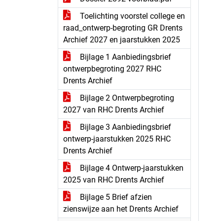
Toelichting voorstel college en
raad_ontwerp-begroting GR Drents
Archief 2027 en jaarstukken 2025
Bijlage 1 Aanbiedingsbrief
ontwerpbegroting 2027 RHC
Drents Archief
Bijlage 2 Ontwerpbegroting
2027 van RHC Drents Archief
Bijlage 3 Aanbiedingsbrief
ontwerp-jaarstukken 2025 RHC
Drents Archief
Bijlage 4 Ontwerp-jaarstukken
2025 van RHC Drents Archief
Bijlage 5 Brief afzien
zienswijze aan het Drents Archief