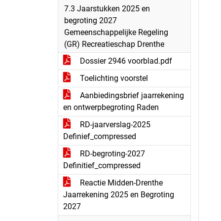
7.3 Jaarstukken 2025 en
begroting 2027
Gemeenschappelijke Regeling
(GR) Recreatieschap Drenthe
Dossier 2946 voorblad.pdf
Toelichting voorstel
Aanbiedingsbrief jaarrekening
en ontwerpbegroting Raden
RD-jaarverslag-2025
Definief_compressed
RD-begroting-2027
Definitief_compressed
Reactie Midden-Drenthe
Jaarrekening 2025 en Begroting
2027