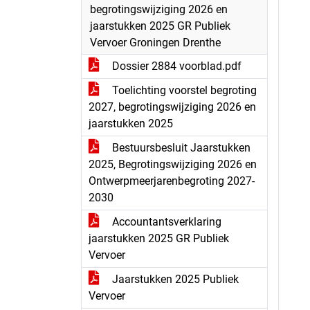
begrotingswijziging 2026 en
jaarstukken 2025 GR Publiek
Vervoer Groningen Drenthe
Dossier 2884 voorblad.pdf
Toelichting voorstel begroting
2027, begrotingswijziging 2026 en
jaarstukken 2025
Bestuursbesluit Jaarstukken
2025, Begrotingswijziging 2026 en
Ontwerpmeerjarenbegroting 2027-
2030
Accountantsverklaring
jaarstukken 2025 GR Publiek
Vervoer
Jaarstukken 2025 Publiek
Vervoer