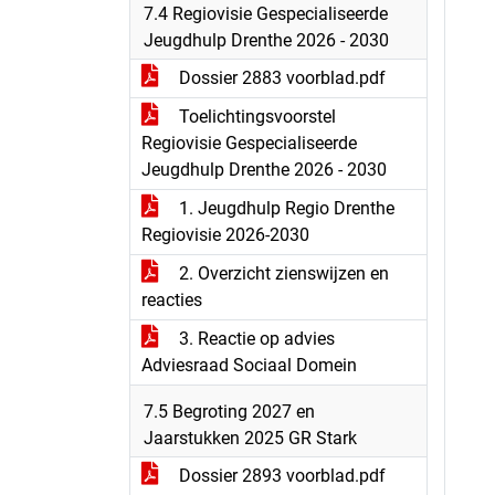
7.4 Regiovisie Gespecialiseerde
Jeugdhulp Drenthe 2026 - 2030
Dossier 2883 voorblad.pdf
Toelichtingsvoorstel
Regiovisie Gespecialiseerde
Jeugdhulp Drenthe 2026 - 2030
1. Jeugdhulp Regio Drenthe
Regiovisie 2026-2030
2. Overzicht zienswijzen en
reacties
3. Reactie op advies
Adviesraad Sociaal Domein
7.5 Begroting 2027 en
Jaarstukken 2025 GR Stark
Dossier 2893 voorblad.pdf