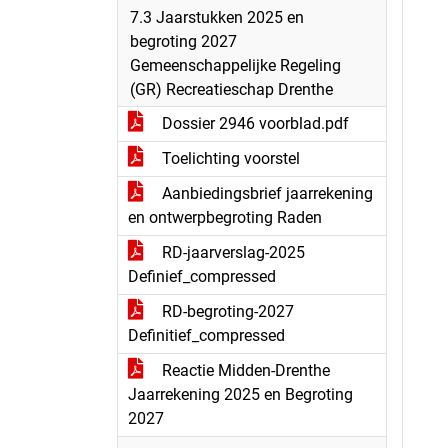
7.3 Jaarstukken 2025 en
begroting 2027
Gemeenschappelijke Regeling
(GR) Recreatieschap Drenthe
Dossier 2946 voorblad.pdf
Toelichting voorstel
Aanbiedingsbrief jaarrekening
en ontwerpbegroting Raden
RD-jaarverslag-2025
Definief_compressed
RD-begroting-2027
Definitief_compressed
Reactie Midden-Drenthe
Jaarrekening 2025 en Begroting
2027