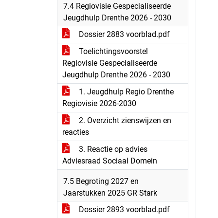
7.4 Regiovisie Gespecialiseerde
Jeugdhulp Drenthe 2026 - 2030
Dossier 2883 voorblad.pdf
Toelichtingsvoorstel
Regiovisie Gespecialiseerde
Jeugdhulp Drenthe 2026 - 2030
1. Jeugdhulp Regio Drenthe
Regiovisie 2026-2030
2. Overzicht zienswijzen en
reacties
3. Reactie op advies
Adviesraad Sociaal Domein
7.5 Begroting 2027 en
Jaarstukken 2025 GR Stark
Dossier 2893 voorblad.pdf