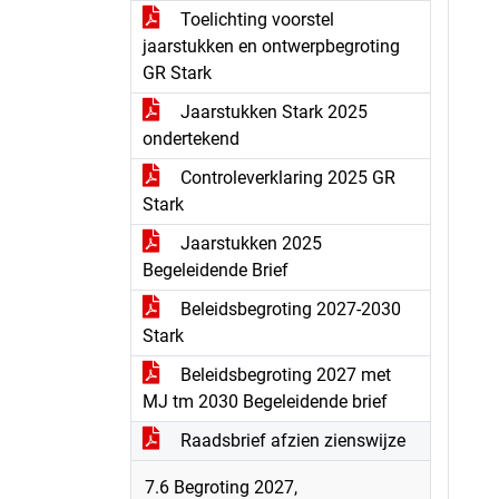
Toelichting voorstel
jaarstukken en ontwerpbegroting
GR Stark
Jaarstukken Stark 2025
ondertekend
Controleverklaring 2025 GR
Stark
Jaarstukken 2025
Begeleidende Brief
Beleidsbegroting 2027-2030
Stark
Beleidsbegroting 2027 met
MJ tm 2030 Begeleidende brief
Raadsbrief afzien zienswijze
7.6 Begroting 2027,