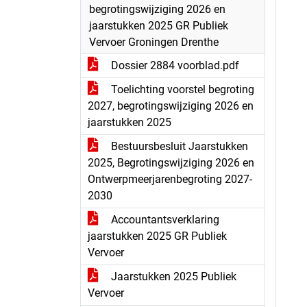
begrotingswijziging 2026 en
jaarstukken 2025 GR Publiek
Vervoer Groningen Drenthe
Dossier 2884 voorblad.pdf
Toelichting voorstel begroting
2027, begrotingswijziging 2026 en
jaarstukken 2025
Bestuursbesluit Jaarstukken
2025, Begrotingswijziging 2026 en
Ontwerpmeerjarenbegroting 2027-
2030
Accountantsverklaring
jaarstukken 2025 GR Publiek
Vervoer
Jaarstukken 2025 Publiek
Vervoer