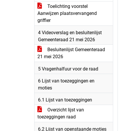
Toelichting voorstel
Aanwijzen plaatsvervangend
griffier
4 Videoverslag en besluitenlijst
Gemeenteraad 21 mei 2026
Besluitenlijst Gemeenteraad
21 mei 2026
5 Vragenhalfuur voor de raad
6 Lijst van toezeggingen en
moties
6.1 Lijst van toezeggingen
Overzicht lijst van
toezeggingen raad
6.2 Lijst van openstaande moties