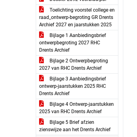
Toelichting voorstel college en
raad_ontwerp-begroting GR Drents
Archief 2027 en jaarstukken 2025
Bijlage 1 Aanbiedingsbrief
ontwerpbegroting 2027 RHC
Drents Archief
Bijlage 2 Ontwerpbegroting
2027 van RHC Drents Archief
Bijlage 3 Aanbiedingsbrief
ontwerp-jaarstukken 2025 RHC
Drents Archief
Bijlage 4 Ontwerp-jaarstukken
2025 van RHC Drents Archief
Bijlage 5 Brief afzien
zienswijze aan het Drents Archief