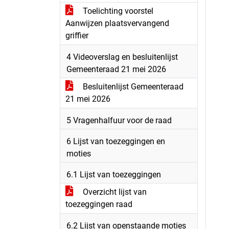
Toelichting voorstel
Aanwijzen plaatsvervangend
griffier
4 Videoverslag en besluitenlijst
Gemeenteraad 21 mei 2026
Besluitenlijst Gemeenteraad
21 mei 2026
5 Vragenhalfuur voor de raad
6 Lijst van toezeggingen en
moties
6.1 Lijst van toezeggingen
Overzicht lijst van
toezeggingen raad
6.2 Lijst van openstaande moties