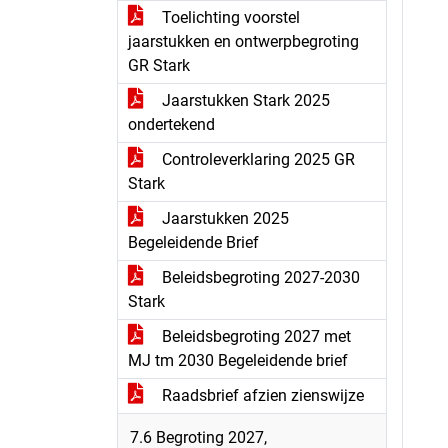
Toelichting voorstel
jaarstukken en ontwerpbegroting
GR Stark
Jaarstukken Stark 2025
ondertekend
Controleverklaring 2025 GR
Stark
Jaarstukken 2025
Begeleidende Brief
Beleidsbegroting 2027-2030
Stark
Beleidsbegroting 2027 met
MJ tm 2030 Begeleidende brief
Raadsbrief afzien zienswijze
7.6 Begroting 2027,