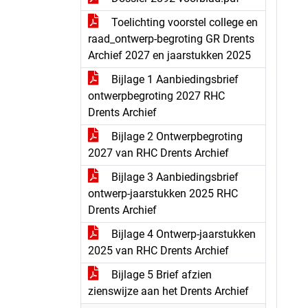
Toelichting voorstel college en
raad_ontwerp-begroting GR Drents
Archief 2027 en jaarstukken 2025
Bijlage 1 Aanbiedingsbrief
ontwerpbegroting 2027 RHC
Drents Archief
Bijlage 2 Ontwerpbegroting
2027 van RHC Drents Archief
Bijlage 3 Aanbiedingsbrief
ontwerp-jaarstukken 2025 RHC
Drents Archief
Bijlage 4 Ontwerp-jaarstukken
2025 van RHC Drents Archief
Bijlage 5 Brief afzien
zienswijze aan het Drents Archief