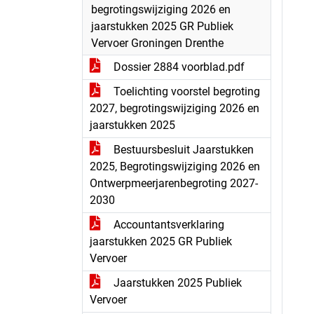
begrotingswijziging 2026 en
jaarstukken 2025 GR Publiek
Vervoer Groningen Drenthe
Dossier 2884 voorblad.pdf
Toelichting voorstel begroting
2027, begrotingswijziging 2026 en
jaarstukken 2025
Bestuursbesluit Jaarstukken
2025, Begrotingswijziging 2026 en
Ontwerpmeerjarenbegroting 2027-
2030
Accountantsverklaring
jaarstukken 2025 GR Publiek
Vervoer
Jaarstukken 2025 Publiek
Vervoer