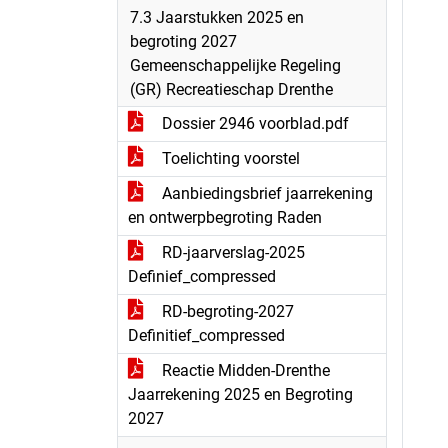
7.3 Jaarstukken 2025 en
begroting 2027
Gemeenschappelijke Regeling
(GR) Recreatieschap Drenthe
Dossier 2946 voorblad.pdf
Toelichting voorstel
Aanbiedingsbrief jaarrekening
en ontwerpbegroting Raden
RD-jaarverslag-2025
Definief_compressed
RD-begroting-2027
Definitief_compressed
Reactie Midden-Drenthe
Jaarrekening 2025 en Begroting
2027