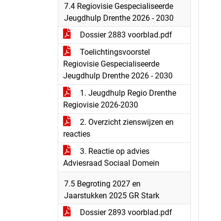
7.4 Regiovisie Gespecialiseerde
Jeugdhulp Drenthe 2026 - 2030
Dossier 2883 voorblad.pdf
Toelichtingsvoorstel
Regiovisie Gespecialiseerde
Jeugdhulp Drenthe 2026 - 2030
1. Jeugdhulp Regio Drenthe
Regiovisie 2026-2030
2. Overzicht zienswijzen en
reacties
3. Reactie op advies
Adviesraad Sociaal Domein
7.5 Begroting 2027 en
Jaarstukken 2025 GR Stark
Dossier 2893 voorblad.pdf