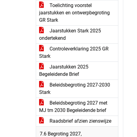
Toelichting voorstel
jaarstukken en ontwerpbegroting
GR Stark
Jaarstukken Stark 2025
ondertekend
Controleverklaring 2025 GR
Stark
Jaarstukken 2025
Begeleidende Brief
Beleidsbegroting 2027-2030
Stark
Beleidsbegroting 2027 met
MJ tm 2030 Begeleidende brief
Raadsbrief afzien zienswijze
7.6 Begroting 2027,