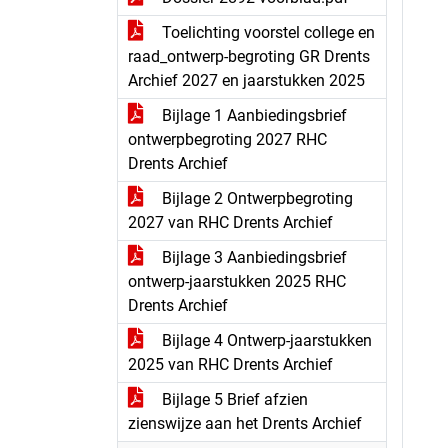
Toelichting voorstel college en
raad_ontwerp-begroting GR Drents
Archief 2027 en jaarstukken 2025
Bijlage 1 Aanbiedingsbrief
ontwerpbegroting 2027 RHC
Drents Archief
Bijlage 2 Ontwerpbegroting
2027 van RHC Drents Archief
Bijlage 3 Aanbiedingsbrief
ontwerp-jaarstukken 2025 RHC
Drents Archief
Bijlage 4 Ontwerp-jaarstukken
2025 van RHC Drents Archief
Bijlage 5 Brief afzien
zienswijze aan het Drents Archief