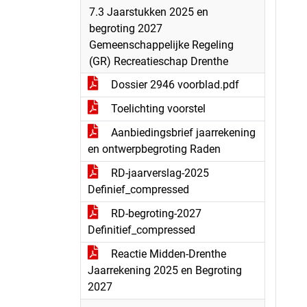
7.3 Jaarstukken 2025 en
begroting 2027
Gemeenschappelijke Regeling
(GR) Recreatieschap Drenthe
Dossier 2946 voorblad.pdf
Toelichting voorstel
Aanbiedingsbrief jaarrekening
en ontwerpbegroting Raden
RD-jaarverslag-2025
Definief_compressed
RD-begroting-2027
Definitief_compressed
Reactie Midden-Drenthe
Jaarrekening 2025 en Begroting
2027