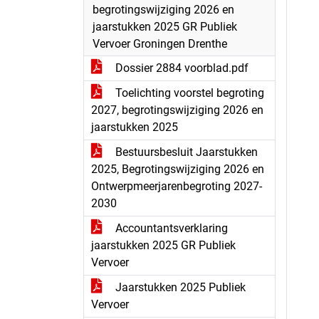
begrotingswijziging 2026 en
jaarstukken 2025 GR Publiek
Vervoer Groningen Drenthe
Dossier 2884 voorblad.pdf
Toelichting voorstel begroting
2027, begrotingswijziging 2026 en
jaarstukken 2025
Bestuursbesluit Jaarstukken
2025, Begrotingswijziging 2026 en
Ontwerpmeerjarenbegroting 2027-
2030
Accountantsverklaring
jaarstukken 2025 GR Publiek
Vervoer
Jaarstukken 2025 Publiek
Vervoer