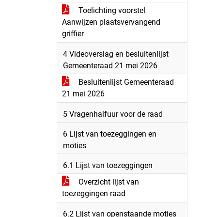
Toelichting voorstel
Aanwijzen plaatsvervangend
griffier
4 Videoverslag en besluitenlijst
Gemeenteraad 21 mei 2026
Besluitenlijst Gemeenteraad
21 mei 2026
5 Vragenhalfuur voor de raad
6 Lijst van toezeggingen en
moties
6.1 Lijst van toezeggingen
Overzicht lijst van
toezeggingen raad
6.2 Lijst van openstaande moties