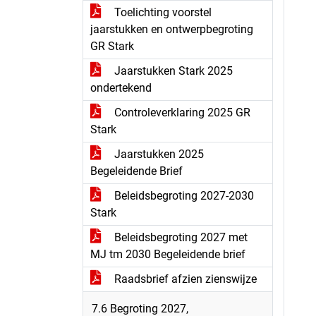
Toelichting voorstel
jaarstukken en ontwerpbegroting
GR Stark
Jaarstukken Stark 2025
ondertekend
Controleverklaring 2025 GR
Stark
Jaarstukken 2025
Begeleidende Brief
Beleidsbegroting 2027-2030
Stark
Beleidsbegroting 2027 met
MJ tm 2030 Begeleidende brief
Raadsbrief afzien zienswijze
7.6 Begroting 2027,