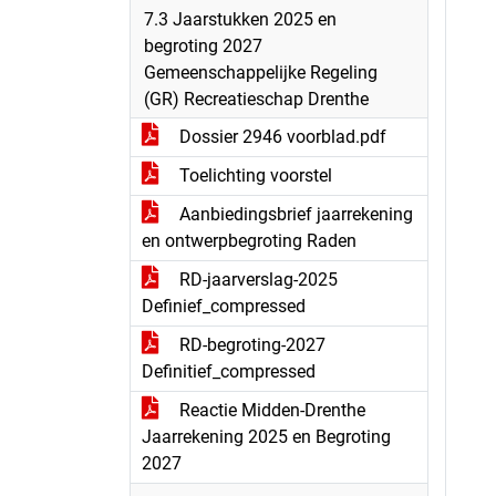
7.3 Jaarstukken 2025 en
begroting 2027
Gemeenschappelijke Regeling
(GR) Recreatieschap Drenthe
Dossier 2946 voorblad.pdf
Toelichting voorstel
Aanbiedingsbrief jaarrekening
en ontwerpbegroting Raden
RD-jaarverslag-2025
Definief_compressed
RD-begroting-2027
Definitief_compressed
Reactie Midden-Drenthe
Jaarrekening 2025 en Begroting
2027