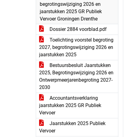
begrotingswijziging 2026 en
jaarstukken 2025 GR Publiek
Vervoer Groningen Drenthe
Dossier 2884 voorblad.pdf
Toelichting voorstel begroting
2027, begrotingswijziging 2026 en
jaarstukken 2025
Bestuursbesluit Jaarstukken
2025, Begrotingswijziging 2026 en
Ontwerpmeerjarenbegroting 2027-
2030
Accountantsverklaring
jaarstukken 2025 GR Publiek
Vervoer
Jaarstukken 2025 Publiek
Vervoer