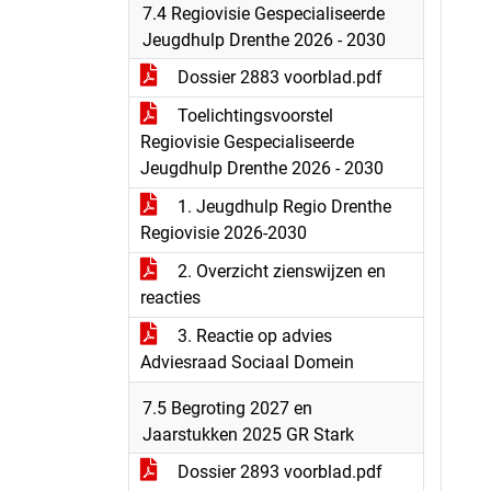
7.4 Regiovisie Gespecialiseerde
Jeugdhulp Drenthe 2026 - 2030
Dossier 2883 voorblad.pdf
Toelichtingsvoorstel
Regiovisie Gespecialiseerde
Jeugdhulp Drenthe 2026 - 2030
1. Jeugdhulp Regio Drenthe
Regiovisie 2026-2030
2. Overzicht zienswijzen en
reacties
3. Reactie op advies
Adviesraad Sociaal Domein
7.5 Begroting 2027 en
Jaarstukken 2025 GR Stark
Dossier 2893 voorblad.pdf