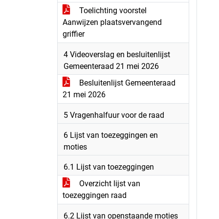
Toelichting voorstel
Aanwijzen plaatsvervangend
griffier
4 Videoverslag en besluitenlijst
Gemeenteraad 21 mei 2026
Besluitenlijst Gemeenteraad
21 mei 2026
5 Vragenhalfuur voor de raad
6 Lijst van toezeggingen en
moties
6.1 Lijst van toezeggingen
Overzicht lijst van
toezeggingen raad
6.2 Lijst van openstaande moties