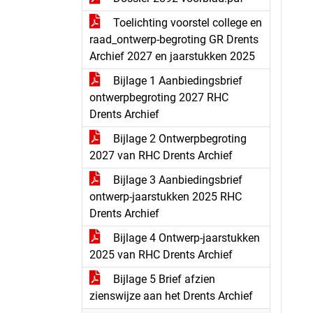
Toelichting voorstel college en
raad_ontwerp-begroting GR Drents
Archief 2027 en jaarstukken 2025
Bijlage 1 Aanbiedingsbrief
ontwerpbegroting 2027 RHC
Drents Archief
Bijlage 2 Ontwerpbegroting
2027 van RHC Drents Archief
Bijlage 3 Aanbiedingsbrief
ontwerp-jaarstukken 2025 RHC
Drents Archief
Bijlage 4 Ontwerp-jaarstukken
2025 van RHC Drents Archief
Bijlage 5 Brief afzien
zienswijze aan het Drents Archief