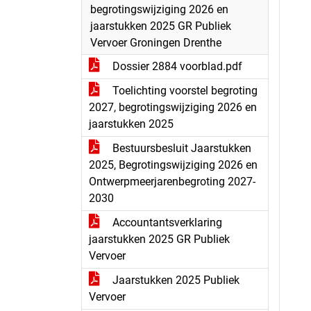
begrotingswijziging 2026 en
jaarstukken 2025 GR Publiek
Vervoer Groningen Drenthe
Dossier 2884 voorblad.pdf
Toelichting voorstel begroting
2027, begrotingswijziging 2026 en
jaarstukken 2025
Bestuursbesluit Jaarstukken
2025, Begrotingswijziging 2026 en
Ontwerpmeerjarenbegroting 2027-
2030
Accountantsverklaring
jaarstukken 2025 GR Publiek
Vervoer
Jaarstukken 2025 Publiek
Vervoer