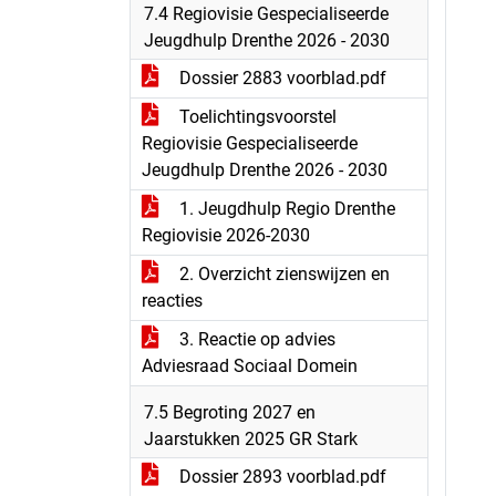
7.4 Regiovisie Gespecialiseerde
Jeugdhulp Drenthe 2026 - 2030
Dossier 2883 voorblad.pdf
Toelichtingsvoorstel
Regiovisie Gespecialiseerde
Jeugdhulp Drenthe 2026 - 2030
1. Jeugdhulp Regio Drenthe
Regiovisie 2026-2030
2. Overzicht zienswijzen en
reacties
3. Reactie op advies
Adviesraad Sociaal Domein
7.5 Begroting 2027 en
Jaarstukken 2025 GR Stark
Dossier 2893 voorblad.pdf