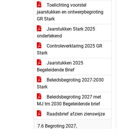
Toelichting voorstel
jaarstukken en ontwerpbegroting
GR Stark
Jaarstukken Stark 2025
ondertekend
Controleverklaring 2025 GR
Stark
Jaarstukken 2025
Begeleidende Brief
Beleidsbegroting 2027-2030
Stark
Beleidsbegroting 2027 met
MJ tm 2030 Begeleidende brief
Raadsbrief afzien zienswijze
7.6 Begroting 2027,