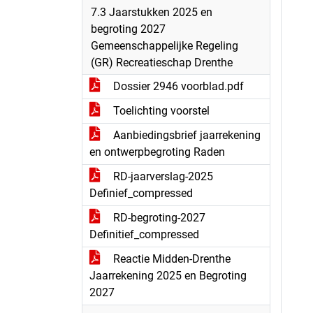
7.3 Jaarstukken 2025 en
begroting 2027
Gemeenschappelijke Regeling
(GR) Recreatieschap Drenthe
Dossier 2946 voorblad.pdf
Toelichting voorstel
Aanbiedingsbrief jaarrekening
en ontwerpbegroting Raden
RD-jaarverslag-2025
Definief_compressed
RD-begroting-2027
Definitief_compressed
Reactie Midden-Drenthe
Jaarrekening 2025 en Begroting
2027