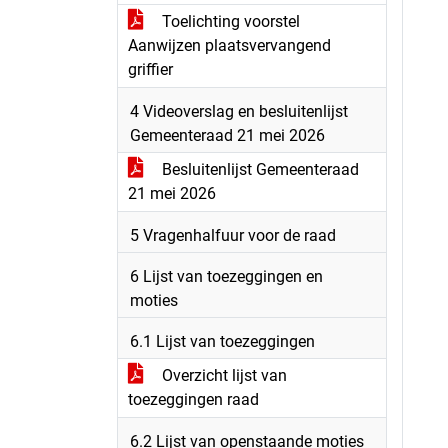
Toelichting voorstel
Aanwijzen plaatsvervangend
griffier
4 Videoverslag en besluitenlijst
Gemeenteraad 21 mei 2026
Besluitenlijst Gemeenteraad
21 mei 2026
5 Vragenhalfuur voor de raad
6 Lijst van toezeggingen en
moties
6.1 Lijst van toezeggingen
Overzicht lijst van
toezeggingen raad
6.2 Lijst van openstaande moties