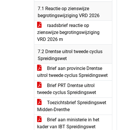
7.1 Reactie op zienswijze
begrotingswijziging VRD 2026
raadsbrief reactie op
zienswijze begrotingswijziging
VRD 2026 m
7.2 Drentse uitrol tweede cyclus
Spreidingswet
Brief aan provincie Drentse
uitrol tweede cyclus Spreidingswet
Brief PRT Drentse uitrol
tweede cyclus Spreidingswet
Toezichtsbrief Spreidingswet
Midden-Drenthe
Brief aan ministerie in het
kader van IBT Spreidingswet