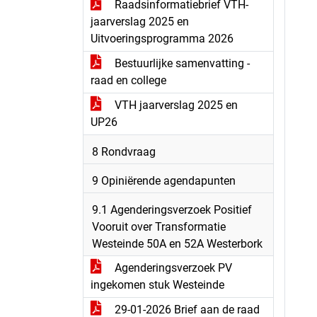
Raadsinformatiebrief VTH-
jaarverslag 2025 en
Uitvoeringsprogramma 2026
Bestuurlijke samenvatting -
raad en college
VTH jaarverslag 2025 en
UP26
8 Rondvraag
9 Opiniërende agendapunten
9.1 Agenderingsverzoek Positief
Vooruit over Transformatie
Westeinde 50A en 52A Westerbork
Agenderingsverzoek PV
ingekomen stuk Westeinde
29-01-2026 Brief aan de raad