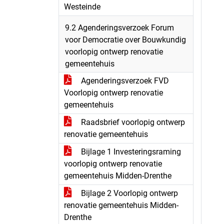
Westeinde
9.2 Agenderingsverzoek Forum
voor Democratie over Bouwkundig
voorlopig ontwerp renovatie
gemeentehuis
Agenderingsverzoek FVD
Voorlopig ontwerp renovatie
gemeentehuis
Raadsbrief voorlopig ontwerp
renovatie gemeentehuis
Bijlage 1 Investeringsraming
voorlopig ontwerp renovatie
gemeentehuis Midden-Drenthe
Bijlage 2 Voorlopig ontwerp
renovatie gemeentehuis Midden-
Drenthe