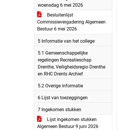
woensdag 6 mei 2026
Besluitenlijst
Commissievergadering Algemeen
Bestuur 6 mei 2026
5 Informatie van het college
5.1 Gemeenschappelijke
regelingen Recreatieschap
Drenthe, Veiligheidsregio Drenthe
en RHC Drents Archief
5.2 Overige informatie
6 Lijst van toezeggingen
7 Ingekomen stukken
Lijst ingekomen stukken
Algemeen Bestuur 9 juni 2026