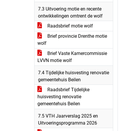
7.3 Uitvoering motie en recente
ontwikkelingen omtrent de wolf
Raadsbrief motie wolf
Brief provincie Drenthe motie
wolf
Brief Vaste Kamercommissie
LVVN motie wolf
7.4 Tijdelijke huisvesting renovatie
gemeentehuis Beilen
Raadsbrief Tijdelijke
huisvesting renovatie
gemeentehuis Beilen
7.5 VTH Jaarverslag 2025 en
Uitvoeringsprogramma 2026