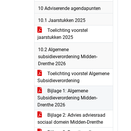
10 Adviserende agendapunten
10.1 Jaarstukken 2025
Toelichting voorstel
jaarstukken 2025
10.2 Algemene
subsidieverordening Midden-
Drenthe 2026
Toelichting voorstel Algemene
Subsidieverordening
Bijlage 1: Algemene
Subsidieverordening Midden-
Drenthe 2026
Bijlage 2: Advies adviesraad
sociaal domein Midden-Drenthe