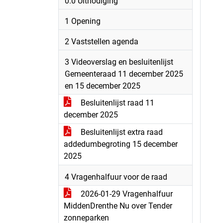
0.0 Uitnodiging
1 Opening
2 Vaststellen agenda
3 Videoverslag en besluitenlijst
Gemeenteraad 11 december 2025
en 15 december 2025
Besluitenlijst raad 11
december 2025
Besluitenlijst extra raad
addedumbegroting 15 december
2025
4 Vragenhalfuur voor de raad
2026-01-29 Vragenhalfuur
MiddenDrenthe Nu over Tender
zonneparken