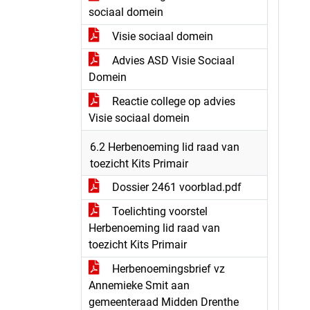
sociaal domein
Visie sociaal domein
Advies ASD Visie Sociaal
Domein
Reactie college op advies
Visie sociaal domein
6.2 Herbenoeming lid raad van
toezicht Kits Primair
Dossier 2461 voorblad.pdf
Toelichting voorstel
Herbenoeming lid raad van
toezicht Kits Primair
Herbenoemingsbrief vz
Annemieke Smit aan
gemeenteraad Midden Drenthe