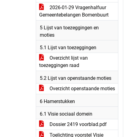
2026-01-29 Vragenhalfuur
Gemeentebelangen Bomenbuurt
5 Lijst van toezeggingen en
moties
5.1 Lijst van toezeggingen
Overzicht lijst van
toezeggingen raad
5.2 Lijst van openstaande moties
Overzicht openstaande moties
6 Hamerstukken
6.1 Visie sociaal domein
Dossier 2419 voorblad.pdf
Toelichting voorstel Visie