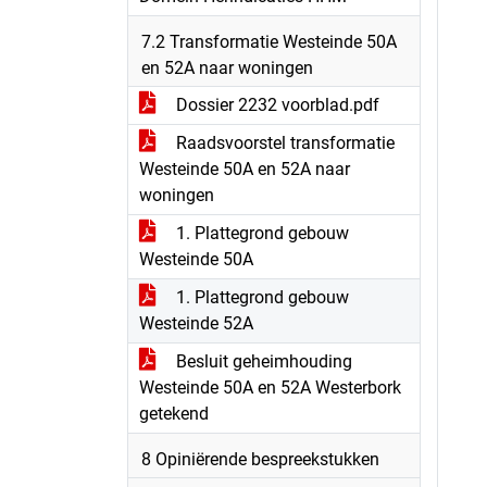
7.2 Transformatie Westeinde 50A
en 52A naar woningen
Dossier 2232 voorblad.pdf
Raadsvoorstel transformatie
Westeinde 50A en 52A naar
woningen
1. Plattegrond gebouw
Westeinde 50A
1. Plattegrond gebouw
Westeinde 52A
Besluit geheimhouding
Westeinde 50A en 52A Westerbork
getekend
8 Opiniërende bespreekstukken