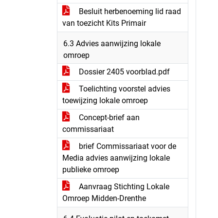
Besluit herbenoeming lid raad
van toezicht Kits Primair
6.3 Advies aanwijzing lokale
omroep
Dossier 2405 voorblad.pdf
Toelichting voorstel advies
toewijzing lokale omroep
Concept-brief aan
commissariaat
brief Commissariaat voor de
Media advies aanwijzing lokale
publieke omroep
Aanvraag Stichting Lokale
Omroep Midden-Drenthe