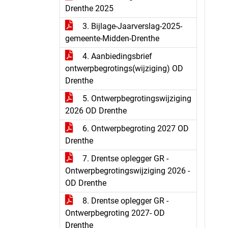
Drenthe 2025
3. Bijlage-Jaarverslag-2025-
gemeente-Midden-Drenthe
4. Aanbiedingsbrief
ontwerpbegrotings(wijziging) OD
Drenthe
5. Ontwerpbegrotingswijziging
2026 OD Drenthe
6. Ontwerpbegroting 2027 OD
Drenthe
7. Drentse oplegger GR -
Ontwerpbegrotingswijziging 2026 -
OD Drenthe
8. Drentse oplegger GR -
Ontwerpbegroting 2027- OD
Drenthe