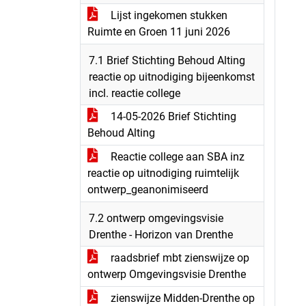
Lijst ingekomen stukken
Ruimte en Groen 11 juni 2026
7.1 Brief Stichting Behoud Alting
reactie op uitnodiging bijeenkomst
incl. reactie college
14-05-2026 Brief Stichting
Behoud Alting
Reactie college aan SBA inz
reactie op uitnodiging ruimtelijk
ontwerp_geanonimiseerd
7.2 ontwerp omgevingsvisie
Drenthe - Horizon van Drenthe
raadsbrief mbt zienswijze op
ontwerp Omgevingsvisie Drenthe
zienswijze Midden-Drenthe op