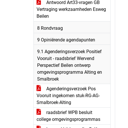
Antwoord Art33-vragen GB
Vertraging werkzaamheden Esweg
Beilen
8 Rondvraag
9 Opiniërende agendapunten
9.1 Agenderingsverzoek Positief
Vooruit - raadsbrief Wervend
Perspectief Beilen ontwerp
omgevingsprogramma Alting en
Smalbroek
Agenderingsverzoek Pos
Vooruit ingekomen stuk-RG-AG-
Smalbroek-Alting
raadsbrief WPB besluit
college omgevingsprogrammas