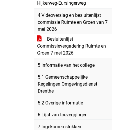
Hijkerweg-Eursingerweg
4 Videoverslag en besluitenlijst
commissie Ruimte en Groen van 7
mei 2026
Besluitenlijst
Commissievergadering Ruimte en
Groen 7 mei 2026
5 Informatie van het college
5.1 Gemeenschappelijke
Regelingen Omgevingsdienst
Drenthe
5.2 Overige informatie
6 Lijst van toezeggingen
7 Ingekomen stukken