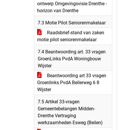
ontwerp Omgevingsvisie Drenthe -
horizon van Drenthe
7.3 Motie Pilot Seniorenmakelaar
Raadsbrief-stand van zaken
motie pilot seniorenmakelaar
7.4 Beantwoording art. 33 vragen
GroenLinks PvdA Woningbouw
Wijster
Beantwoording art 33 vragen
Groenlinks PvdA Beilerweg 6 8
Wijster
7.5 Artikel 33-vragen
Gemeentebelangen Midden-
Drenthe Vertraging
werkzaamheden Esweg (Beilen)