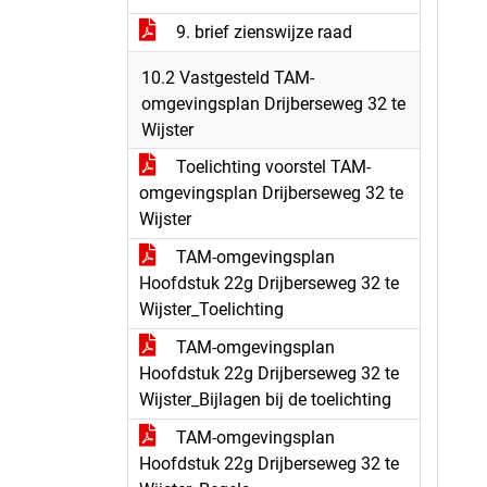
9. brief zienswijze raad
10.2 Vastgesteld TAM-
omgevingsplan Drijberseweg 32 te
Wijster
Toelichting voorstel TAM-
omgevingsplan Drijberseweg 32 te
Wijster
TAM-omgevingsplan
Hoofdstuk 22g Drijberseweg 32 te
Wijster_Toelichting
TAM-omgevingsplan
Hoofdstuk 22g Drijberseweg 32 te
Wijster_Bijlagen bij de toelichting
TAM-omgevingsplan
Hoofdstuk 22g Drijberseweg 32 te