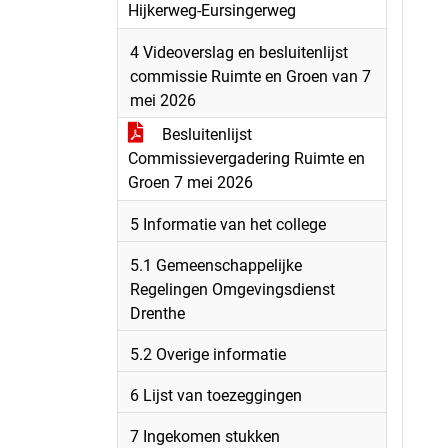
Hijkerweg-Eursingerweg
4 Videoverslag en besluitenlijst
commissie Ruimte en Groen van 7
mei 2026
Besluitenlijst
Commissievergadering Ruimte en
Groen 7 mei 2026
5 Informatie van het college
5.1 Gemeenschappelijke
Regelingen Omgevingsdienst
Drenthe
5.2 Overige informatie
6 Lijst van toezeggingen
7 Ingekomen stukken