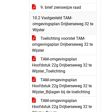
9. brief zienswijze raad
10.2 Vastgesteld TAM-
omgevingsplan Drijberseweg 32 te
Wijster
Toelichting voorstel TAM-
omgevingsplan Drijberseweg 32 te
Wijster
TAM-omgevingsplan
Hoofdstuk 22g Drijberseweg 32 te
Wijster_Toelichting
TAM-omgevingsplan
Hoofdstuk 22g Drijberseweg 32 te
Wijster_Bijlagen bij de toelichting
TAM-omgevingsplan
Hoofdstuk 22g Drijberseweg 32 te