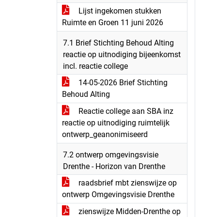
Lijst ingekomen stukken
Ruimte en Groen 11 juni 2026
7.1 Brief Stichting Behoud Alting
reactie op uitnodiging bijeenkomst
incl. reactie college
14-05-2026 Brief Stichting
Behoud Alting
Reactie college aan SBA inz
reactie op uitnodiging ruimtelijk
ontwerp_geanonimiseerd
7.2 ontwerp omgevingsvisie
Drenthe - Horizon van Drenthe
raadsbrief mbt zienswijze op
ontwerp Omgevingsvisie Drenthe
zienswijze Midden-Drenthe op