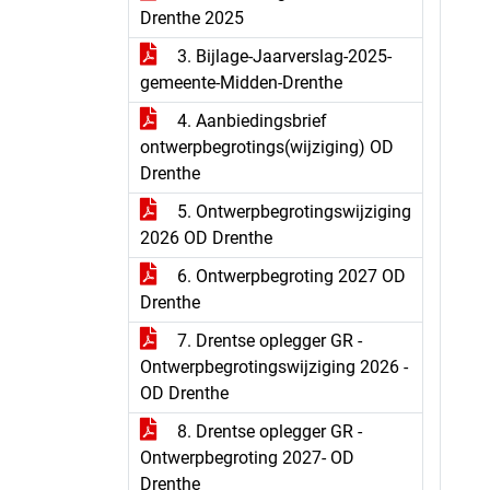
Drenthe 2025
3. Bijlage-Jaarverslag-2025-
gemeente-Midden-Drenthe
4. Aanbiedingsbrief
ontwerpbegrotings(wijziging) OD
Drenthe
5. Ontwerpbegrotingswijziging
2026 OD Drenthe
6. Ontwerpbegroting 2027 OD
Drenthe
7. Drentse oplegger GR -
Ontwerpbegrotingswijziging 2026 -
OD Drenthe
8. Drentse oplegger GR -
Ontwerpbegroting 2027- OD
Drenthe