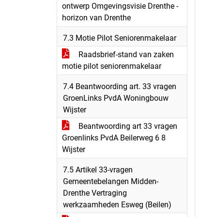
ontwerp Omgevingsvisie Drenthe -
horizon van Drenthe
7.3 Motie Pilot Seniorenmakelaar
Raadsbrief-stand van zaken
motie pilot seniorenmakelaar
7.4 Beantwoording art. 33 vragen
GroenLinks PvdA Woningbouw
Wijster
Beantwoording art 33 vragen
Groenlinks PvdA Beilerweg 6 8
Wijster
7.5 Artikel 33-vragen
Gemeentebelangen Midden-
Drenthe Vertraging
werkzaamheden Esweg (Beilen)