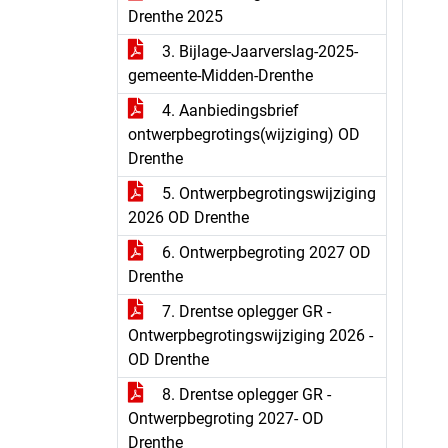
Drenthe 2025
3. Bijlage-Jaarverslag-2025-
gemeente-Midden-Drenthe
4. Aanbiedingsbrief
ontwerpbegrotings(wijziging) OD
Drenthe
5. Ontwerpbegrotingswijziging
2026 OD Drenthe
6. Ontwerpbegroting 2027 OD
Drenthe
7. Drentse oplegger GR -
Ontwerpbegrotingswijziging 2026 -
OD Drenthe
8. Drentse oplegger GR -
Ontwerpbegroting 2027- OD
Drenthe