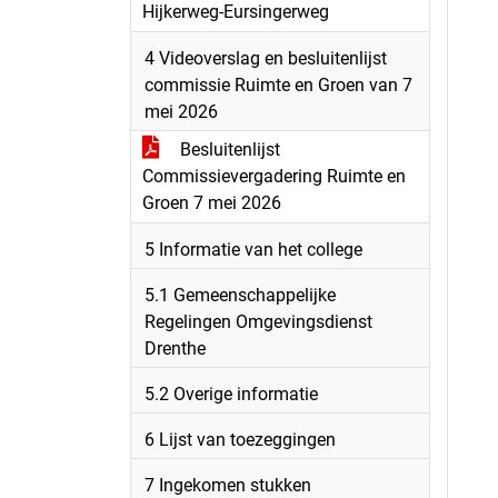
Hijkerweg-Eursingerweg
4 Videoverslag en besluitenlijst
commissie Ruimte en Groen van 7
mei 2026
Besluitenlijst
Commissievergadering Ruimte en
Groen 7 mei 2026
5 Informatie van het college
5.1 Gemeenschappelijke
Regelingen Omgevingsdienst
Drenthe
5.2 Overige informatie
6 Lijst van toezeggingen
7 Ingekomen stukken