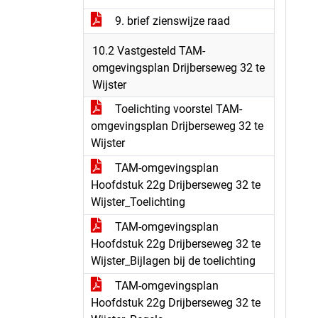
9. brief zienswijze raad
10.2 Vastgesteld TAM-
omgevingsplan Drijberseweg 32 te
Wijster
Toelichting voorstel TAM-
omgevingsplan Drijberseweg 32 te
Wijster
TAM-omgevingsplan
Hoofdstuk 22g Drijberseweg 32 te
Wijster_Toelichting
TAM-omgevingsplan
Hoofdstuk 22g Drijberseweg 32 te
Wijster_Bijlagen bij de toelichting
TAM-omgevingsplan
Hoofdstuk 22g Drijberseweg 32 te