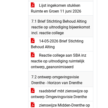
Lijst ingekomen stukken
Ruimte en Groen 11 juni 2026
7.1 Brief Stichting Behoud Alting
reactie op uitnodiging bijeenkomst
incl. reactie college
14-05-2026 Brief Stichting
Behoud Alting
Reactie college aan SBA inz
reactie op uitnodiging ruimtelijk
ontwerp_geanonimiseerd
7.2 ontwerp omgevingsvisie
Drenthe - Horizon van Drenthe
raadsbrief mbt zienswijze op
ontwerp Omgevingsvisie Drenthe
zienswijze Midden-Drenthe op