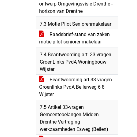
ontwerp Omgevingsvisie Drenthe -
horizon van Drenthe
7.3 Motie Pilot Seniorenmakelaar
Raadsbrief-stand van zaken
motie pilot seniorenmakelaar
7.4 Beantwoording art. 33 vragen
GroenLinks PvdA Woningbouw
Wijster
Beantwoording art 33 vragen
Groenlinks PvdA Beilerweg 6 8
Wijster
7.5 Artikel 33-vragen
Gemeentebelangen Midden-
Drenthe Vertraging
werkzaamheden Esweg (Beilen)