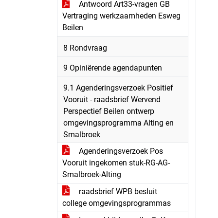
Antwoord Art33-vragen GB
Vertraging werkzaamheden Esweg
Beilen
8 Rondvraag
9 Opiniërende agendapunten
9.1 Agenderingsverzoek Positief
Vooruit - raadsbrief Wervend
Perspectief Beilen ontwerp
omgevingsprogramma Alting en
Smalbroek
Agenderingsverzoek Pos
Vooruit ingekomen stuk-RG-AG-
Smalbroek-Alting
raadsbrief WPB besluit
college omgevingsprogrammas