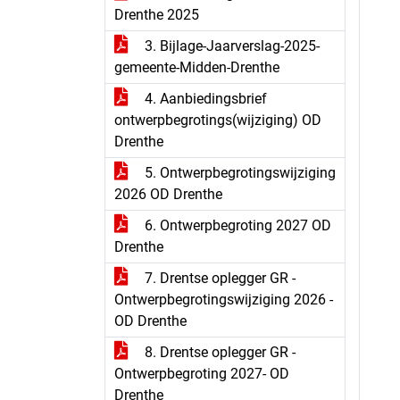
Drenthe 2025
3. Bijlage-Jaarverslag-2025-
gemeente-Midden-Drenthe
4. Aanbiedingsbrief
ontwerpbegrotings(wijziging) OD
Drenthe
5. Ontwerpbegrotingswijziging
2026 OD Drenthe
6. Ontwerpbegroting 2027 OD
Drenthe
7. Drentse oplegger GR -
Ontwerpbegrotingswijziging 2026 -
OD Drenthe
8. Drentse oplegger GR -
Ontwerpbegroting 2027- OD
Drenthe