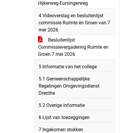
Hijkerweg-Eursingerweg
4 Videoverslag en besluitenlijst
commissie Ruimte en Groen van 7
mei 2026
Besluitenlijst
Commissievergadering Ruimte en
Groen 7 mei 2026
5 Informatie van het college
5.1 Gemeenschappelijke
Regelingen Omgevingsdienst
Drenthe
5.2 Overige informatie
6 Lijst van toezeggingen
7 Ingekomen stukken