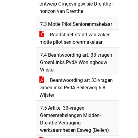
ontwerp Omgevingsvisie Drenthe -
horizon van Drenthe
7.3 Motie Pilot Seniorenmakelaar
Raadsbrief-stand van zaken
motie pilot seniorenmakelaar
7.4 Beantwoording art. 33 vragen
GroenLinks PvdA Woningbouw
Wijster
Beantwoording art 33 vragen
Groenlinks PvdA Beilerweg 6 8
Wijster
7.5 Artikel 33-vragen
Gemeentebelangen Midden-
Drenthe Vertraging
werkzaamheden Esweg (Beilen)