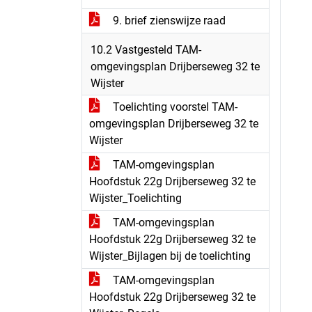
9. brief zienswijze raad
10.2 Vastgesteld TAM-
omgevingsplan Drijberseweg 32 te
Wijster
Toelichting voorstel TAM-
omgevingsplan Drijberseweg 32 te
Wijster
TAM-omgevingsplan
Hoofdstuk 22g Drijberseweg 32 te
Wijster_Toelichting
TAM-omgevingsplan
Hoofdstuk 22g Drijberseweg 32 te
Wijster_Bijlagen bij de toelichting
TAM-omgevingsplan
Hoofdstuk 22g Drijberseweg 32 te