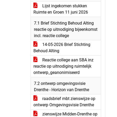
Lijst ingekomen stukken
Ruimte en Groen 11 juni 2026
7.1 Brief Stichting Behoud Alting
reactie op uitnodiging bijeenkomst
incl. reactie college
14-05-2026 Brief Stichting
Behoud Alting
Reactie college aan SBA inz
reactie op uitnodiging ruimtelijk
ontwerp_geanonimiseerd
7.2 ontwerp omgevingsvisie
Drenthe - Horizon van Drenthe
raadsbrief mbt zienswijze op
ontwerp Omgevingsvisie Drenthe
zienswijze Midden-Drenthe op