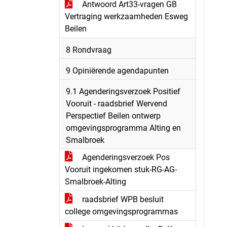
Antwoord Art33-vragen GB
Vertraging werkzaamheden Esweg
Beilen
8 Rondvraag
9 Opiniërende agendapunten
9.1 Agenderingsverzoek Positief
Vooruit - raadsbrief Wervend
Perspectief Beilen ontwerp
omgevingsprogramma Alting en
Smalbroek
Agenderingsverzoek Pos
Vooruit ingekomen stuk-RG-AG-
Smalbroek-Alting
raadsbrief WPB besluit
college omgevingsprogrammas