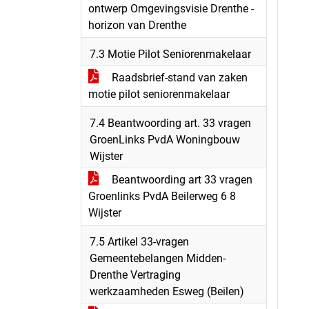
ontwerp Omgevingsvisie Drenthe -
horizon van Drenthe
7.3 Motie Pilot Seniorenmakelaar
Raadsbrief-stand van zaken
motie pilot seniorenmakelaar
7.4 Beantwoording art. 33 vragen
GroenLinks PvdA Woningbouw
Wijster
Beantwoording art 33 vragen
Groenlinks PvdA Beilerweg 6 8
Wijster
7.5 Artikel 33-vragen
Gemeentebelangen Midden-
Drenthe Vertraging
werkzaamheden Esweg (Beilen)