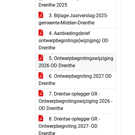
Drenthe 2025
3. Bijlage-Jaarverslag-2025-
gemeente-Midden-Drenthe
4. Aanbiedingsbrief
ontwerpbegrotings(wijziging) OD
Drenthe
5. Ontwerpbegrotingswijziging
2026 OD Drenthe
6. Ontwerpbegroting 2027 OD
Drenthe
7. Drentse oplegger GR -
Ontwerpbegrotingswijziging 2026 -
OD Drenthe
8. Drentse oplegger GR -
Ontwerpbegroting 2027- OD
Drenthe