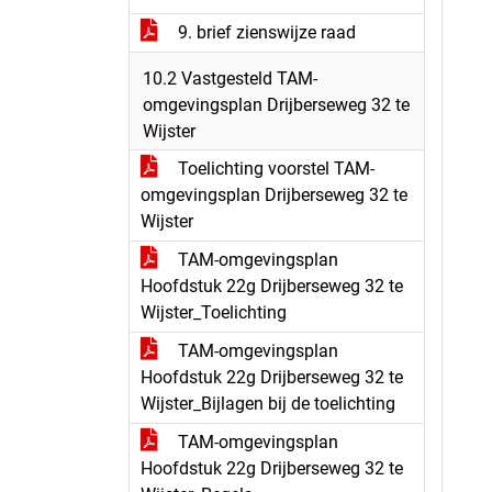
9. brief zienswijze raad
10.2 Vastgesteld TAM-
omgevingsplan Drijberseweg 32 te
Wijster
Toelichting voorstel TAM-
omgevingsplan Drijberseweg 32 te
Wijster
TAM-omgevingsplan
Hoofdstuk 22g Drijberseweg 32 te
Wijster_Toelichting
TAM-omgevingsplan
Hoofdstuk 22g Drijberseweg 32 te
Wijster_Bijlagen bij de toelichting
TAM-omgevingsplan
Hoofdstuk 22g Drijberseweg 32 te