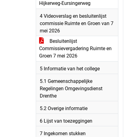
Hijkerweg-Eursingerweg
4 Videoverslag en besluitenlijst
commissie Ruimte en Groen van 7
mei 2026
Besluitenlijst
Commissievergadering Ruimte en
Groen 7 mei 2026
5 Informatie van het college
5.1 Gemeenschappelijke
Regelingen Omgevingsdienst
Drenthe
5.2 Overige informatie
6 Lijst van toezeggingen
7 Ingekomen stukken