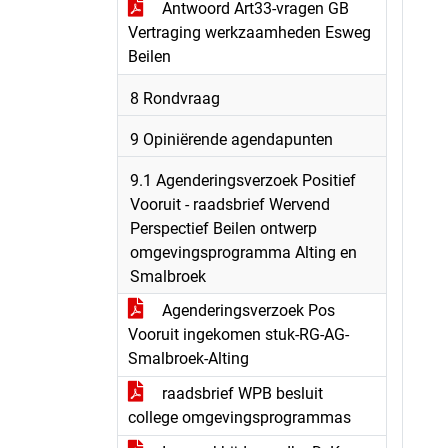
Antwoord Art33-vragen GB
Vertraging werkzaamheden Esweg
Beilen
8 Rondvraag
9 Opiniërende agendapunten
9.1 Agenderingsverzoek Positief
Vooruit - raadsbrief Wervend
Perspectief Beilen ontwerp
omgevingsprogramma Alting en
Smalbroek
Agenderingsverzoek Pos
Vooruit ingekomen stuk-RG-AG-
Smalbroek-Alting
raadsbrief WPB besluit
college omgevingsprogrammas