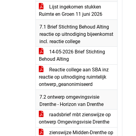
Lijst ingekomen stukken
Ruimte en Groen 11 juni 2026
7.1 Brief Stichting Behoud Alting
reactie op uitnodiging bijeenkomst
incl. reactie college
14-05-2026 Brief Stichting
Behoud Alting
Reactie college aan SBA inz
reactie op uitnodiging ruimtelijk
ontwerp_geanonimiseerd
7.2 ontwerp omgevingsvisie
Drenthe - Horizon van Drenthe
raadsbrief mbt zienswijze op
ontwerp Omgevingsvisie Drenthe
zienswijze Midden-Drenthe op