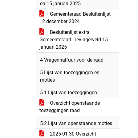
en 15 januari 2025
Gemeenteraad Besluitenlijst
12 december 2024
Besluitenlijst extra
Gemeenteraad Lievingerveld 15
januari 2025
4 Vragenhalfuur voor de raad
5 Lijst van toezeggingen en
moties
5.1 Lijst van toezeggingen
Overzicht openstaande
toezeggingen raad
5.2 Lijst van openstaande moties
2025-01-30 Overzicht