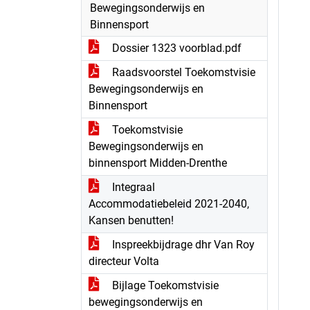
Bewegingsonderwijs en
Binnensport
Dossier 1323 voorblad.pdf
Raadsvoorstel Toekomstvisie
Bewegingsonderwijs en
Binnensport
Toekomstvisie
Bewegingsonderwijs en
binnensport Midden-Drenthe
Integraal
Accommodatiebeleid 2021-2040,
Kansen benutten!
Inspreekbijdrage dhr Van Roy
directeur Volta
Bijlage Toekomstvisie
bewegingsonderwijs en