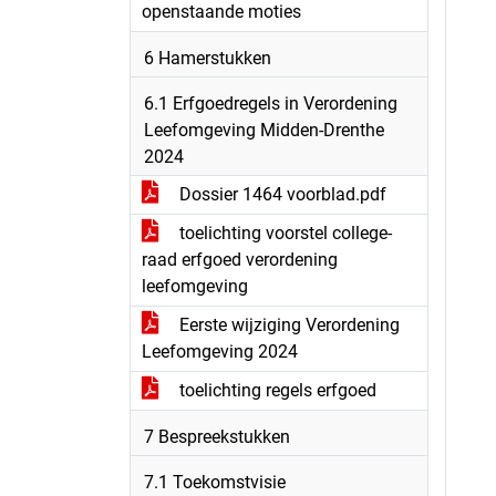
openstaande moties
6 Hamerstukken
6.1 Erfgoedregels in Verordening
Leefomgeving Midden-Drenthe
2024
Dossier 1464 voorblad.pdf
toelichting voorstel college-
raad erfgoed verordening
leefomgeving
Eerste wijziging Verordening
Leefomgeving 2024
toelichting regels erfgoed
7 Bespreekstukken
7.1 Toekomstvisie