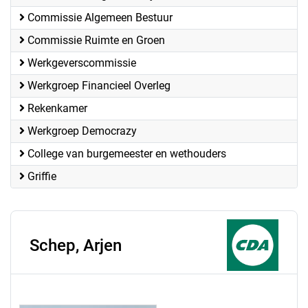
Commissie Algemeen Bestuur
Commissie Ruimte en Groen
Werkgeverscommissie
Werkgroep Financieel Overleg
Rekenkamer
Werkgroep Democrazy
College van burgemeester en wethouders
Griffie
Schep, Arjen