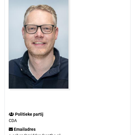
Politieke partij
CDA
Emailadres