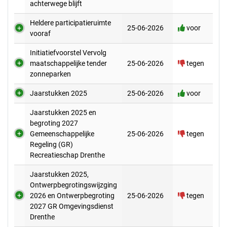
achterwege blijft
Heldere participatieruimte
25-06-2026
voor
vooraf
Initiatiefvoorstel Vervolg
maatschappelijke tender
25-06-2026
tegen
zonneparken
Jaarstukken 2025
25-06-2026
voor
Jaarstukken 2025 en
begroting 2027
Gemeenschappelijke
25-06-2026
tegen
Regeling (GR)
Recreatieschap Drenthe
Jaarstukken 2025,
Ontwerpbegrotingswijzging
2026 en Ontwerpbegroting
25-06-2026
tegen
2027 GR Omgevingsdienst
Drenthe