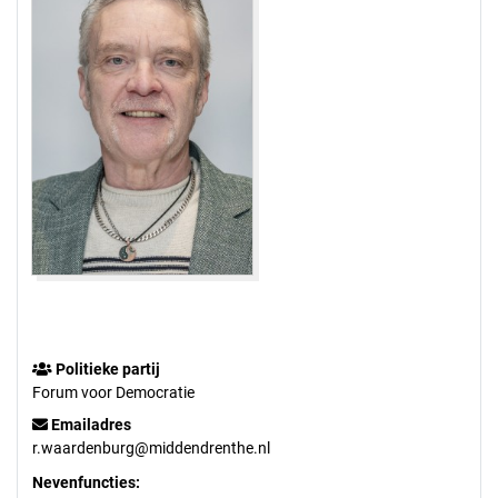
Politieke partij
Forum voor Democratie
Emailadres
r.waardenburg@middendrenthe.nl
Nevenfuncties: