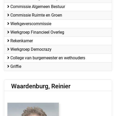
Commissie Algemeen Bestuur
Commissie Ruimte en Groen
Werkgeverscommissie
Werkgroep Financieel Overleg
Rekenkamer
Werkgroep Democrazy
College van burgemeester en wethouders
Griffie
Waardenburg, Reinier