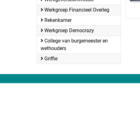
Werkgroep Financieel Overleg
Rekenkamer
Werkgroep Democrazy
College van burgemeester en
wethouders
Griffie