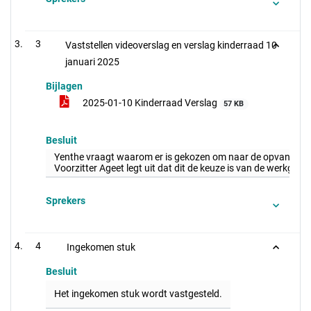
3
Vaststellen videoverslag en verslag kinderraad 10
januari 2025
Bijlagen
2025-01-10 Kinderraad Verslag
57 KB
Besluit
Yenthe vraagt waarom er is gekozen om naar de opvang voor
Voorzitter Ageet legt uit dat dit de keuze is van de werkgroe
Sprekers
4
Ingekomen stuk
Besluit
Het ingekomen stuk wordt vastgesteld.