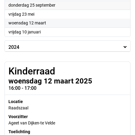
2025
donderdag 25 september
2025
vrijdag 23 mei
2025
woensdag 12 maart
2025
vrijdag 10 januari
2024
Kinderraad
woensdag 12 maart 2025
16:00 - 17:00
Locatie
Raadszaal
Voorzitter
Ageet van Dijken-te Velde
Toelichting