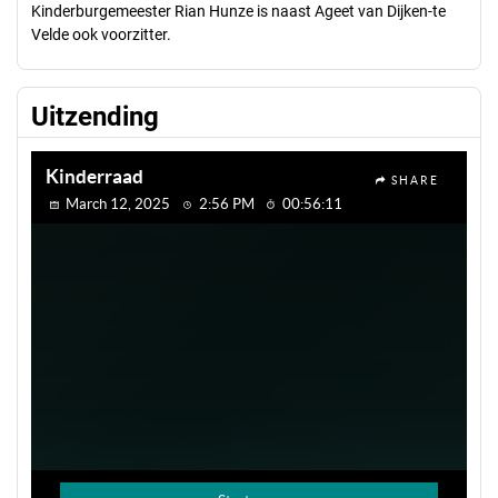
Kinderburgemeester Rian Hunze is naast Ageet van Dijken-te
Velde ook voorzitter.
Uitzending