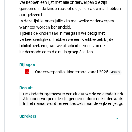
We hebben een lijst met alle onderwerpen die zijn
genoemd in de kinderraad of die jullie via de mail hebben
aangeleverd.
In deze lijst kunnen jullie zijn met welke onderwerpen
wanneer worden behandeld.
Tijdens de kinderraad in mei gaan we bezig met
verkeersveiligheid, hebben we een werkbezoek bij de
bibiliotheek en gaan we afscheid nemen van de
kinderraadsleden die nu in groep 8 zitten.
Bijlagen
Onderwerpenlijst kinderraad vanaf 2025
43 KB
Besluit
De kinderburgemeester vertelt dat we de volgende kinderraa
Alle onderwerpen die zijn genoemd door de kinderraadsleden zi
In het najaar wordt er een bezoek naar de wijk- en jeugdag
Sprekers