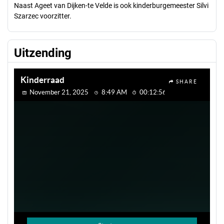
Naast Ageet van Dijken-te Velde is ook kinderburgemeester Silvi
Szarzec voorzitter.
Uitzending