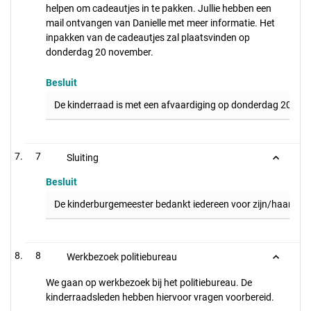
helpen om cadeautjes in te pakken. Jullie hebben een
mail ontvangen van Danielle met meer informatie. Het
inpakken van de cadeautjes zal plaatsvinden op
donderdag 20 november.
Besluit
De kinderraad is met een afvaardiging op donderdag 20 novem
7
Sluiting
Besluit
De kinderburgemeester bedankt iedereen voor zijn/haar komt 
8
Werkbezoek politiebureau
We gaan op werkbezoek bij het politiebureau. De
kinderraadsleden hebben hiervoor vragen voorbereid.