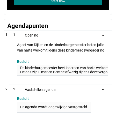
Agendapunten
1
Opening
Ageet van Dijken en de kinderburgemeester heten jullie
van harte welkom tijdens deze kinderraadsvergadering
Besluit
De kinderburgemeester heet iedereen van harte welkom tijde
Helaas zijn Limar en Benthe afwezig tijdens deze vergaderin
2
Vaststellen agenda
Besluit
De agenda wordt ongewijzigd vastgesteld.