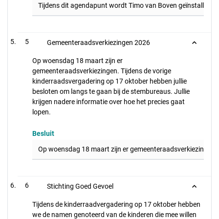
Tijdens dit agendapunt wordt Timo van Boven geïnstalleerd als 
5
Gemeenteraadsverkiezingen 2026
Op woensdag 18 maart zijn er
gemeenteraadsverkiezingen. Tijdens de vorige
kinderraadsvergadering op 17 oktober hebben jullie
besloten om langs te gaan bij de stembureaus. Jullie
krijgen nadere informatie over hoe het precies gaat
lopen.
Besluit
Op woensdag 18 maart zijn er gemeenteraadsverkiezingen. Ti
6
Stichting Goed Gevoel
Tijdens de kinderraadvergadering op 17 oktober hebben
we de namen genoteerd van de kinderen die mee willen