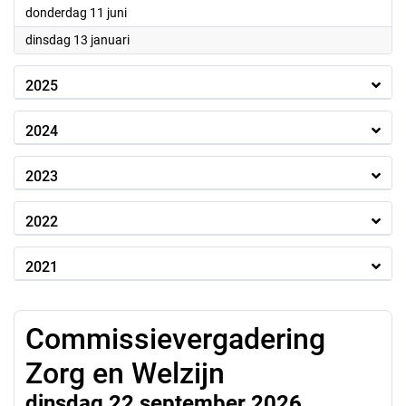
2026
donderdag 11 juni
2026
dinsdag 13 januari
2025
2024
2023
2022
2021
Commissievergadering
Zorg en Welzijn
dinsdag 22 september 2026