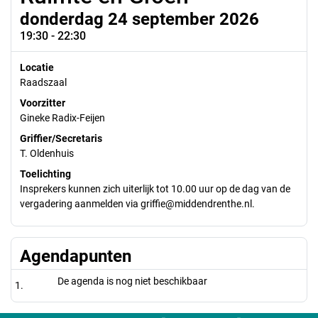
donderdag 24 september 2026
19:30 - 22:30
Locatie
Raadszaal
Voorzitter
Gineke Radix-Feijen
Griffier/Secretaris
T. Oldenhuis
Toelichting
Insprekers kunnen zich uiterlijk tot 10.00 uur op de dag van de
vergadering aanmelden via griffie@middendrenthe.nl.
Agendapunten
De agenda is nog niet beschikbaar