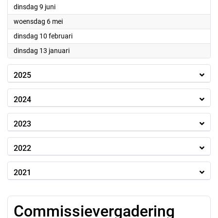
2026
dinsdag 9 juni
2026
woensdag 6 mei
2026
dinsdag 10 februari
2026
dinsdag 13 januari
2025
2024
2023
2022
2021
Commissievergadering