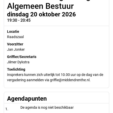
Algemeen Bestuur
dinsdag 20 oktober 2026
19:30 - 20:45
Locatie
Raadszaal
Voorzitter
Jan Jonker
Griffier/Secretaris
Jilmer Dykstra
Toelichting
Insprekers kunnen zich uiterlijk tot 10.00 uur op de dag van de
vergadering aanmelden via griffie@middendrenthe.nl.
Agendapunten
De agenda is nog niet beschikbaar