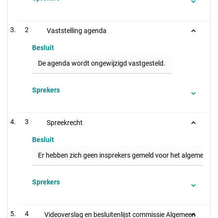
2
Vaststelling agenda
Besluit
De agenda wordt ongewijzigd vastgesteld.
Sprekers
3
Spreekrecht
Besluit
Er hebben zich geen insprekers gemeld voor het algemeen s
Sprekers
4
Videoverslag en besluitenlijst commissie Algemeen