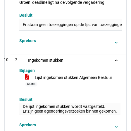
Groen: deadline ligt na de volgende vergadering.
Besluit
Er staan geen toezeggingen op de lijst van toezeggingen.
Sprekers
7
Ingekomen stukken
Bijlagen
Lijst ingekomen stukken Algemeen Bestuur
46 KB
Besluit
De lijst ingekomen stukken wordt vastgesteld.
Er zijn geen agenderingsverzoeken binnen gekomen.
Sprekers