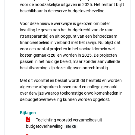
voor de noodzakelijke uitgaven in 2025. Het restant blijft
beschikbaar in de reserve budgetoverheveling.
Voor deze nieuwe werkwijze is gekozen om beter
invulling te geven aan het budgetrecht van de raad
(transparantie) en uit oogpunt van een behoedzaam
financieel beleid in verband met het ravijn. Nu blijkt dat
voor een aantal projecten in het sociaal domein wel
kosten gemaakt zullen worden in 2025. De projecten
passen in het huidige beleid, maar zonder aanvullende
besluitvorming zijn deze uitgaven onrechtmatig.
Met dit voorstel en besluit wordt dit hersteld en worden
algemene afspraken tussen raad en college gemaakt
over de wijze waarop toekomstige onvolkomenheden in
de budgetoverheveling kunnen worden opgelost.
Bijlagen
Toelichting voorstel verzamelbesluit
budgetoverheveling
156 KB