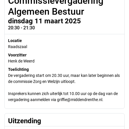
Commissievergadering
Algemeen Bestuur
dinsdag 11 maart 2025
20:30 - 21:30
Locatie
Raadszaal
Voorzitter
Henk de Weerd
Toelichting
De vergadering start om 20.30 uur, maar kan later beginnen als
de commissie Zorg en Welzijn uitloopt.
Insprekers kunnen zich uiterlijk tot 10.00 uur op de dag van de
vergadering aanmelden via griffie@middendrenthe.nl.
Uitzending