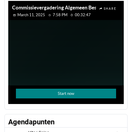
Agendapunten