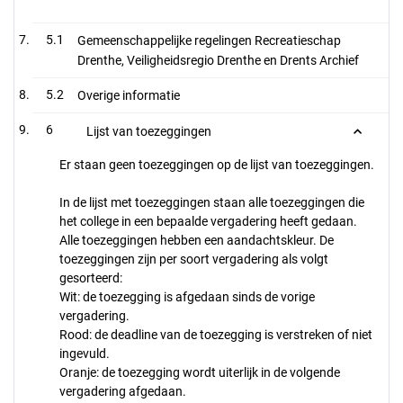
5.1
Gemeenschappelijke regelingen Recreatieschap
Drenthe, Veiligheidsregio Drenthe en Drents Archief
5.2
Overige informatie
6
Lijst van toezeggingen
Er staan geen toezeggingen op de lijst van toezeggingen.
In de lijst met toezeggingen staan alle toezeggingen die
het college in een bepaalde vergadering heeft gedaan.
Alle toezeggingen hebben een aandachtskleur. De
toezeggingen zijn per soort vergadering als volgt
gesorteerd:
Wit: de toezegging is afgedaan sinds de vorige
vergadering.
Rood: de deadline van de toezegging is verstreken of niet
ingevuld.
Oranje: de toezegging wordt uiterlijk in de volgende
vergadering afgedaan.