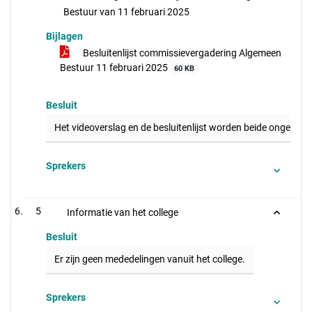
Bestuur van 11 februari 2025
Bijlagen
Besluitenlijst commissievergadering Algemeen
Bestuur 11 februari 2025
60 KB
Besluit
Het videoverslag en de besluitenlijst worden beide ongewijzi
Sprekers
5
Informatie van het college
Besluit
Er zijn geen mededelingen vanuit het college.
Sprekers