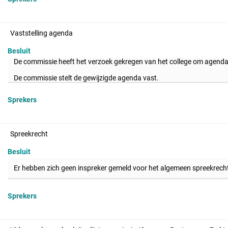
Vaststelling agenda
Besluit
De commissie heeft het verzoek gekregen van het college om agenda
De commissie stelt de gewijzigde agenda vast.
Sprekers
Spreekrecht
Besluit
Er hebben zich geen inspreker gemeld voor het algemeen spreekrech
Sprekers