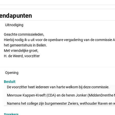
endapunten
Uitnodiging
Geachte commissieleden,
Hierbij nodig ik u uit voor de openbare vergadering van de commissie
het gemeentehuis in Beilen.
Met vriendelijke groet,
H. de Weerd, voorzitter
Opening
Besluit
De voorzitter heet iedereen van harte welkom bij deze commissie.
Mevrouw Kappen-Kreeft (CDA) en de heren Jonker (MiddenDrenthe Nu
Namens het college zijn burgemeester Zwiers, wethouder Raven en 
Sprekers