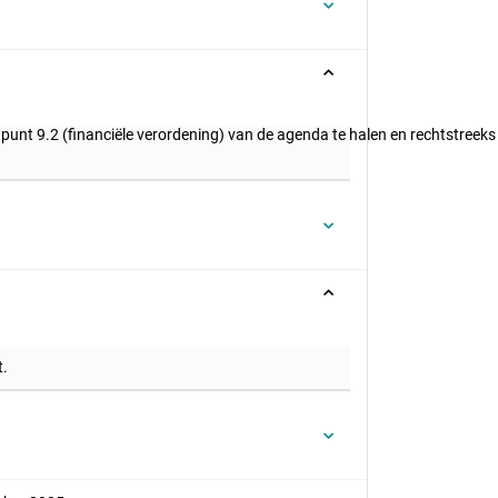
punt 9.2 (financiële verordening) van de agenda te halen en rechtstree
t.