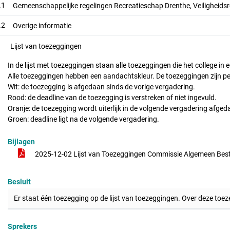
.1
Gemeenschappelijke regelingen Recreatieschap Drenthe, Veiligheidsr
.2
Overige informatie
Lijst van toezeggingen
In de lijst met toezeggingen staan alle toezeggingen die het college i
Alle toezeggingen hebben een aandachtskleur. De toezeggingen zijn per
Wit: de toezegging is afgedaan sinds de vorige vergadering.
Rood: de deadline van de toezegging is verstreken of niet ingevuld.
Oranje: de toezegging wordt uiterlijk in de volgende vergadering afged
Groen: deadline ligt na de volgende vergadering.
Bijlagen
2025-12-02 Lijst van Toezeggingen Commissie Algemeen Bes
Besluit
Er staat één toezegging op de lijst van toezeggingen. Over deze to
Sprekers