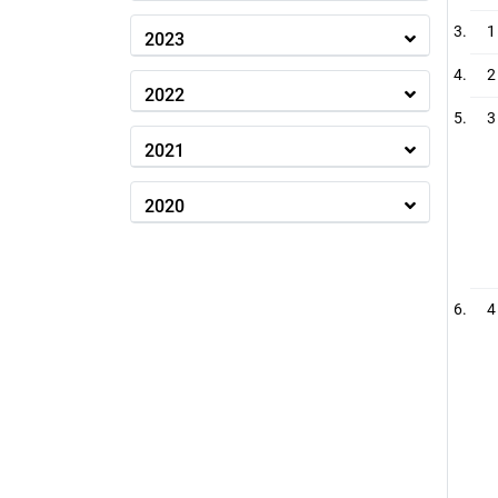
1
2023
2
2022
3
2021
2020
4