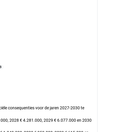
B
nciële consequenties voor de jaren 2027-2030 te
5.000, 2028 € 4.281.000, 2029 € 6.077.000 en 2030