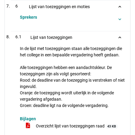
6
Lijst van toezeggingen en moties
Sprekers
6.1
Lijst van toezeggingen
In de lijst met toezeggingen staan alle toezeggingen die
het college in een bepaalde vergadering heeft gedaan.
Alle toezeggingen hebben een aandachtskleur. De
toezeggingen zijn als volgt gesorteerd:
Rood: de deadline van de toezegging is verstreken of niet
ingevuld.
Oranje: de toezegging wordt uiterlijk in de volgende
vergadering afgedaan.
Groen: deadline ligt na de volgende vergadering.
Bijlagen
Overzicht lijst van toezeggingen raad
43 KB