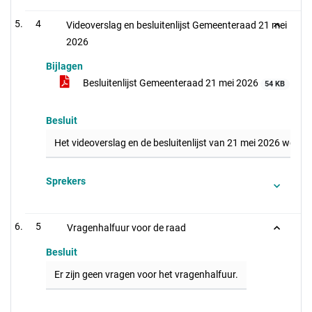
4
Videoverslag en besluitenlijst Gemeenteraad 21 mei
2026
Bijlagen
Besluitenlijst Gemeenteraad 21 mei 2026
54 KB
Besluit
Het videoverslag en de besluitenlijst van 21 mei 2026 worde
Sprekers
5
Vragenhalfuur voor de raad
Besluit
Er zijn geen vragen voor het vragenhalfuur.