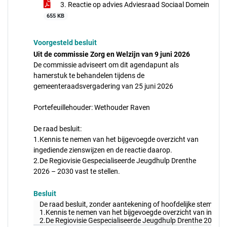
3. Reactie op advies Adviesraad Sociaal Domein
655 KB
Voorgesteld besluit
Uit de commissie Zorg en Welzijn van 9 juni 2026
De commissie adviseert om dit agendapunt als
hamerstuk te behandelen tijdens de
gemeenteraadsvergadering van 25 juni 2026
Portefeuillehouder: Wethouder Raven
De raad besluit:
1.Kennis te nemen van het bijgevoegde overzicht van
ingediende zienswijzen en de reactie daarop.
2.De Regiovisie Gespecialiseerde Jeugdhulp Drenthe
2026 – 2030 vast te stellen.
Besluit
De raad besluit, zonder aantekening of hoofdelijke stemming
1.Kennis te nemen van het bijgevoegde overzicht van ingedi
2.De Regiovisie Gespecialiseerde Jeugdhulp Drenthe 2026 – 2