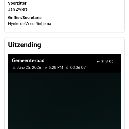
Voorzitter
Jan Zwiers
Griffier/Secretaris
Nynke de Vries-Rintjema
Uitzending