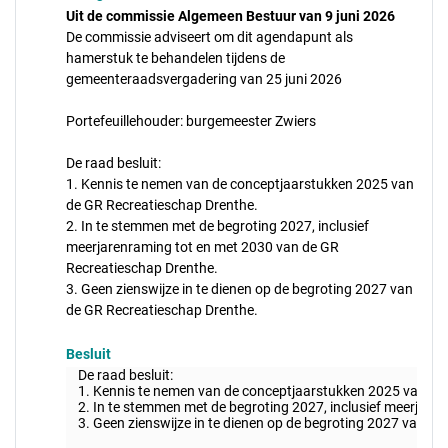
Uit de commissie Algemeen Bestuur van 9 juni 2026
De commissie adviseert om dit agendapunt als
hamerstuk te behandelen tijdens de
gemeenteraadsvergadering van 25 juni 2026
Portefeuillehouder: burgemeester Zwiers
De raad besluit:
1. Kennis te nemen van de conceptjaarstukken 2025 van
de GR Recreatieschap Drenthe.
2. In te stemmen met de begroting 2027, inclusief
meerjarenraming tot en met 2030 van de GR
Recreatieschap Drenthe.
3. Geen zienswijze in te dienen op de begroting 2027 van
de GR Recreatieschap Drenthe.
Besluit
De raad besluit:
1. Kennis te nemen van de conceptjaarstukken 2025 van de
2. In te stemmen met de begroting 2027, inclusief meerjar
3. Geen zienswijze in te dienen op de begroting 2027 van d