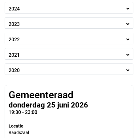
2024
2023
2022
2021
2020
Gemeenteraad
donderdag 25 juni 2026
19:30 - 23:00
Locatie
Raadszaal