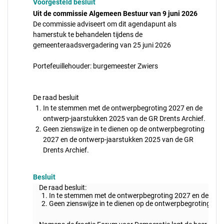
Voorgesteld besluit
Uit de commissie Algemeen Bestuur van 9 juni 2026
De commissie adviseert om dit agendapunt als
hamerstuk te behandelen tijdens de
gemeenteraadsvergadering van 25 juni 2026
Portefeuillehouder: burgemeester Zwiers
De raad besluit
In te stemmen met de ontwerpbegroting 2027 en de
ontwerp-jaarstukken 2025 van de GR Drents Archief.
Geen zienswijze in te dienen op de ontwerpbegroting
2027 en de ontwerp-jaarstukken 2025 van de GR
Drents Archief.
Besluit
De raad besluit:
In te stemmen met de ontwerpbegroting 2027 en de ontw
Geen zienswijze in te dienen op de ontwerpbegroting 20