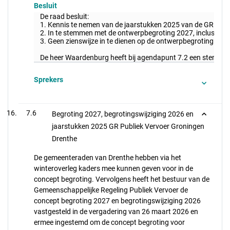
Besluit
De raad besluit:
1. Kennis te nemen van de jaarstukken 2025 van de GR Star
2. In te stemmen met de ontwerpbegroting 2027, inclusief 
3. Geen zienswijze in te dienen op de ontwerpbegroting 202
De heer Waardenburg heeft bij agendapunt 7.2 een stemverkl
Sprekers
7.6
Begroting 2027, begrotingswijziging 2026 en
jaarstukken 2025 GR Publiek Vervoer Groningen
Drenthe
De gemeenteraden van Drenthe hebben via het
winteroverleg kaders mee kunnen geven voor in de
concept begroting. Vervolgens heeft het bestuur van de
Gemeenschappelijke Regeling Publiek Vervoer de
concept begroting 2027 en begrotingswijziging 2026
vastgesteld in de vergadering van 26 maart 2026 en
ermee ingestemd om de concept begroting voor