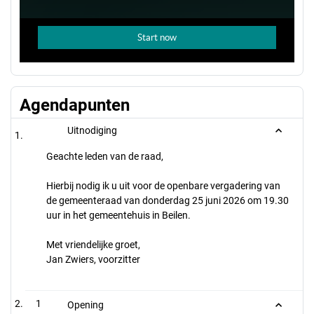
Agendapunten
Uitnodiging
Geachte leden van de raad,
Hierbij nodig ik u uit voor de openbare vergadering van
de gemeenteraad van donderdag 25 juni 2026 om 19.30
uur in het gemeentehuis in Beilen.
Met vriendelijke groet,
Jan Zwiers, voorzitter
1
Opening