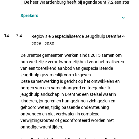
De heer Waardenburg heeft bij agendapunt 7.2 een stemverkl
Sprekers
7.4
Regiovisie Gespecialiseerde Jeugdhulp Drenthe
2026 - 2030
De Drentse gemeenten werken sinds 2015 samen om
hun wettelijke verantwoordelijkheid voor het realiseren
van een toereikend aanbod van gespecialiseerde
jeugdhulp gezamenlijk vorm te geven.
Deze samenwerking is gericht op het ontwikkelen en
borgen van een samenhangend en toegankelijk
jeugdhulplandschap in Drenthe: een stelsel waarin
kinderen, jongeren en hun gezinnen zich gezien en
gehoord weten, tijdig passende ondersteuning
ontvangen en niet verdwalen in complexe
verwijzingsroutes of geconfronteerd worden met
onnodige wachttijden.