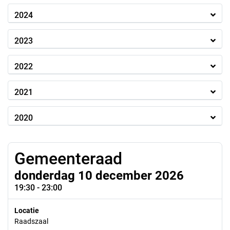
2024
2023
2022
2021
2020
Gemeenteraad
donderdag 10 december 2026
19:30 - 23:00
Locatie
Raadszaal